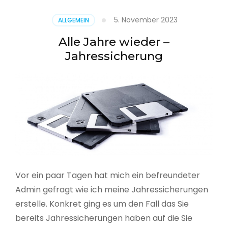
5. November 2023
ALLGEMEIN
Alle Jahre wieder –
Jahressicherung
Vor ein paar Tagen hat mich ein befreundeter
Admin gefragt wie ich meine Jahressicherungen
erstelle. Konkret ging es um den Fall das Sie
bereits Jahressicherungen haben auf die Sie