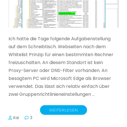
Ich hatte die Tage folgende Aufgabenstellung
auf dem Schreibtisch. Webseiten nach dem
Whitelist Prinzip für einen bestimmten Rechner
freizuschalten. An diesem Standort ist kein
Proxy-Server oder DNS-Filter vorhanden. An
besagtem PC wird Microsoft Edge als Browser
verwendet. Das lässt sich relativ einfach über
zwei Gruppenrichtlinieneinstellungen …
WEITERLESEN
Kai
3