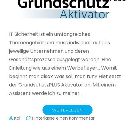
IT Sicherheit ist ein umfangreiches
Themengebiet und muss individuell auf das
jeweilige Unternehmen und deren
Geschäftsprozesse ausgelegt werden. Eine
Einleitung wie aus einem Werbefleyer… Womit
beginnt man also? Was soll man tun? Hier setzt
der GrundschutzPLUS Aktivator an. Mit einem
Assistent werde ich zu meiner …
WEITERLESEN
zu
Kai
Hinterlasse einen Kommentar
GrundschutzPLUS
Aktivator