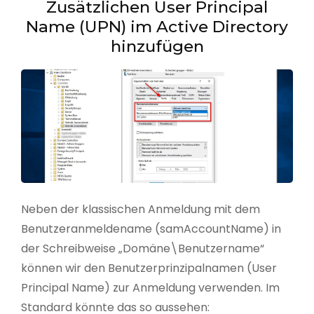
Zusätzlichen User Principal
Name (UPN) im Active Directory
hinzufügen
Neben der klassischen Anmeldung mit dem
Benutzeranmeldename (samAccountName) in
der Schreibweise „Domäne\Benutzername“
können wir den Benutzerprinzipalnamen (User
Principal Name) zur Anmeldung verwenden. Im
Standard könnte das so aussehen: