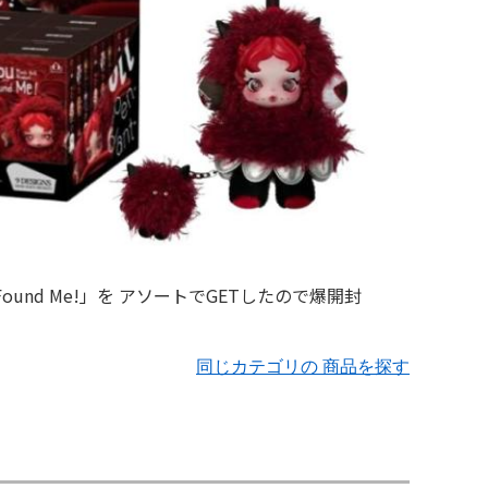
同じカテゴリの 商品を探す