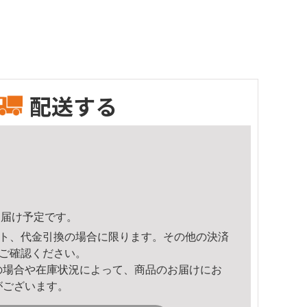
配送する
2頃のお届け予定です。
ト、代金引換の場合に限ります。その他の決済
ご確認ください。
の場合や在庫状況によって、商品のお届けにお
がございます。