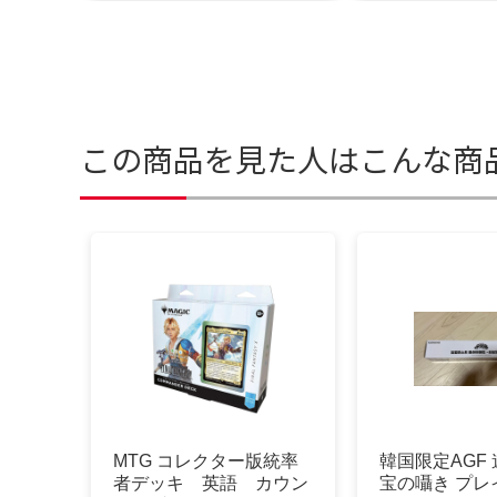
この商品を見た人はこんな商
MTG コレクター版統率
韓国限定AGF 
者デッキ 英語 カウン
宝の囁き プレ