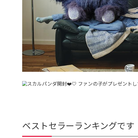
ベストセラーランキングです