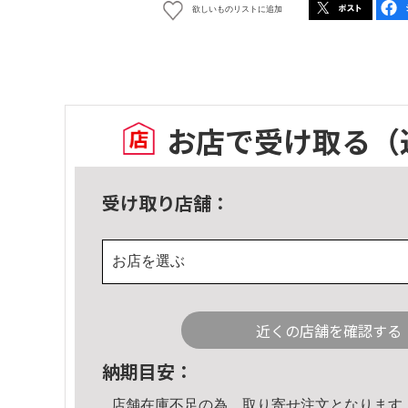
欲しいものリストに追加
お店で受け取る
（
受け取り店舗：
お店を選ぶ
近くの店舗を確認する
納期目安：
店舗在庫不足の為、取り寄せ注文となります