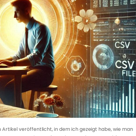
 Artikel veröffentlicht, in dem ich gezeigt habe, wie man