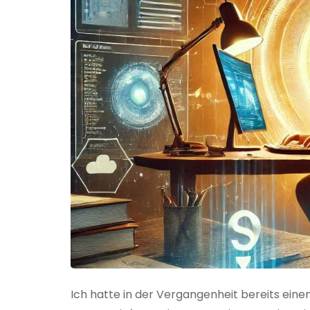
Ich hatte in der Vergangenheit bereits einen