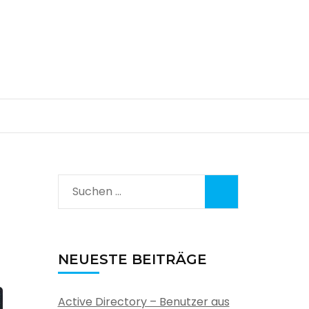
Suchen
nach:
NEUESTE BEITRÄGE
Active Directory – Benutzer aus