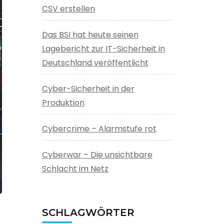
CSV erstellen
Das BSI hat heute seinen
Lagebericht zur IT-Sicherheit in
Deutschland veröffentlicht
Cyber-Sicherheit in der
Produktion
Cybercrime – Alarmstufe rot
Cyberwar – Die unsichtbare
Schlacht im Netz
SCHLAGWÖRTER