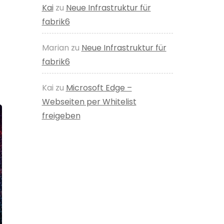
Kai
zu
Neue Infrastruktur für
fabrik6
Marian
zu
Neue Infrastruktur für
fabrik6
Kai
zu
Microsoft Edge –
Webseiten per Whitelist
freigeben