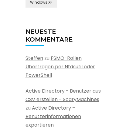
Windows XP
NEUESTE
KOMMENTARE
Steffen
zu
FSMO-Rollen
Übertragen per Ntdsutil oder
PowerShell
Active Directory - Benutzer aus
CSV erstellen - ScaryMachines
zu
Active Directory –
Benutzerinformationen
exportieren