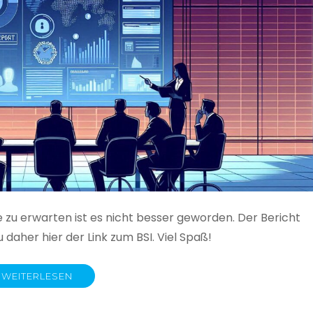
e zu erwarten ist es nicht besser geworden. Der Bericht
 daher hier der Link zum BSI. Viel Spaß!
WEITERLESEN