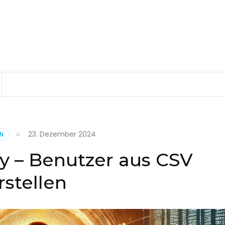
23. Dezember 2024
EN
ry – Benutzer aus CSV
rstellen