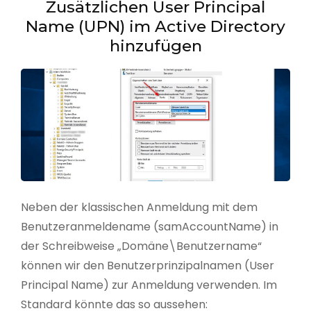
Zusätzlichen User Principal
Name (UPN) im Active Directory
hinzufügen
Neben der klassischen Anmeldung mit dem
Benutzeranmeldename (samAccountName) in
der Schreibweise „Domäne\Benutzername“
können wir den Benutzerprinzipalnamen (User
Principal Name) zur Anmeldung verwenden. Im
Standard könnte das so aussehen: