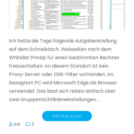
Ich hatte die Tage folgende Aufgabenstellung
auf dem Schreibtisch. Webseiten nach dem
Whitelist Prinzip für einen bestimmten Rechner
freizuschalten. An diesem Standort ist kein
Proxy-Server oder DNS-Filter vorhanden. An
besagtem PC wird Microsoft Edge als Browser
verwendet. Das lässt sich relativ einfach über
zwei Gruppenrichtlinieneinstellungen …
WEITERLESEN
Kai
3