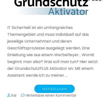
IT Sicherheit ist ein umfangreiches
Themengebiet und muss individuell auf das
jeweilige Unternehmen und deren
Geschäftsprozesse ausgelegt werden. Eine
Einleitung wie aus einem Werbefleyer… Womit
beginnt man also? Was soll man tun? Hier setzt
der GrundschutzPLUS Aktivator an. Mit einem
Assistent werde ich zu meiner …
WEITERLESEN
zu
Kai
Hinterlasse einen Kommentar
GrundschutzPLUS
Aktivator