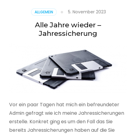
5. November 2023
ALLGEMEIN
Alle Jahre wieder –
Jahressicherung
Vor ein paar Tagen hat mich ein befreundeter
Admin gefragt wie ich meine Jahressicherungen
erstelle. Konkret ging es um den Fall das Sie
bereits Jahressicherungen haben auf die Sie