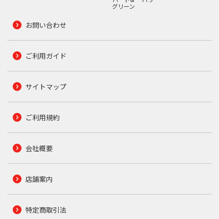
グリーン
お問い合わせ
ご利用ガイド
サイトマップ
ご利用規約
会社概要
店舗案内
特定商取引法