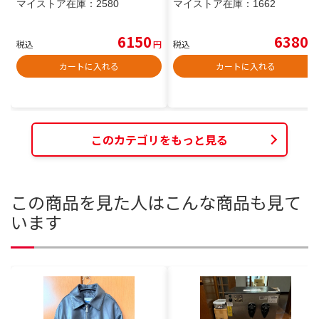
マイストア在庫：
2580
マイストア在庫：
1662
6150
6380
税込
円
税込
円
カートに入れる
カートに入れる
このカテゴリをもっと見る
この商品を見た人はこんな商品も見て
います