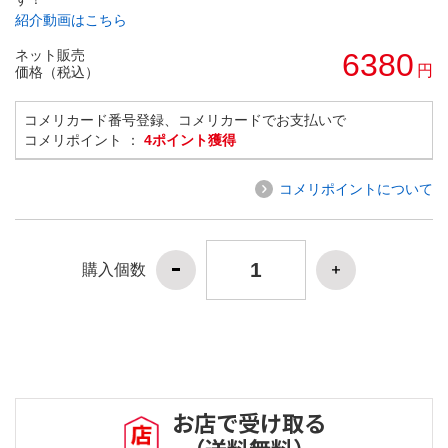
紹介動画はこちら
ネット販売
6380
円
価格（税込）
コメリカード番号登録、コメリカードでお支払いで
コメリポイント ：
4ポイント獲得
コメリポイントについて
購入個数
お店で受け取る