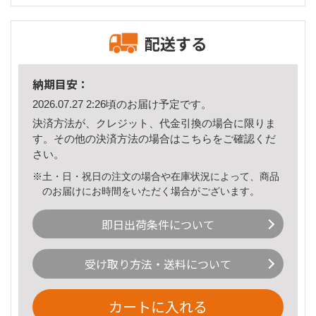
配送する
納期目安：
2026.07.27 2:26頃のお届け予定です。
決済方法が、クレジット、代金引換の場合に限りま
す。その他の決済方法の場合は
こちら
をご確認くだ
さい。
※土・日・祝日の注文の場合や在庫状況によって、商品
のお届けにお時間をいただく場合がございます。
即日出荷条件について
受け取り方法・送料について
カートに入れる