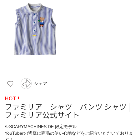
シェア
HOT !
ファミリア シャツ パンツ シャツ |
ファミリア公式サイト
※SCARYMACHINES.DE 限定モデル
YouTuberの皆様に商品の使い心地などをご紹介いただいておりま
す！