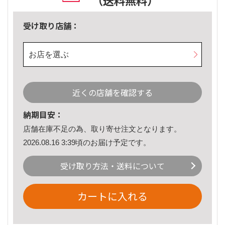
（送料無料）
受け取り店舗：
お店を選ぶ
近くの店舗を確認する
納期目安：
店舗在庫不足の為、取り寄せ注文となります。
2026.08.16 3:39頃のお届け予定です。
受け取り方法・送料について
カートに入れる