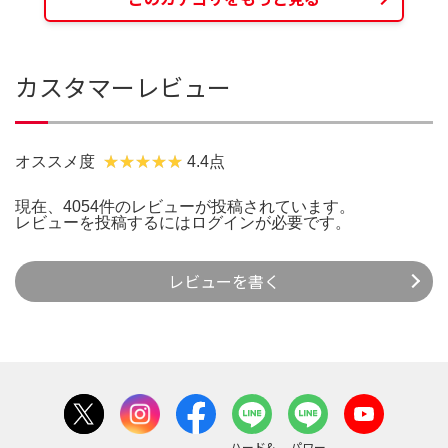
カスタマーレビュー
オススメ度
4.4点
現在、4054件のレビューが投稿されています。
レビューを投稿するには
ログイン
が必要です。
レビューを書く
ハード&
パワー