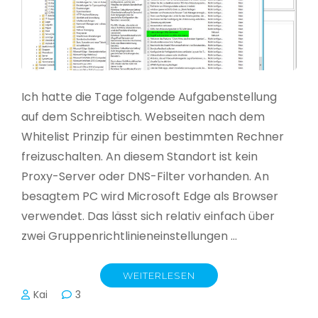
Ich hatte die Tage folgende Aufgabenstellung
auf dem Schreibtisch. Webseiten nach dem
Whitelist Prinzip für einen bestimmten Rechner
freizuschalten. An diesem Standort ist kein
Proxy-Server oder DNS-Filter vorhanden. An
besagtem PC wird Microsoft Edge als Browser
verwendet. Das lässt sich relativ einfach über
zwei Gruppenrichtlinieneinstellungen …
WEITERLESEN
Kai
3