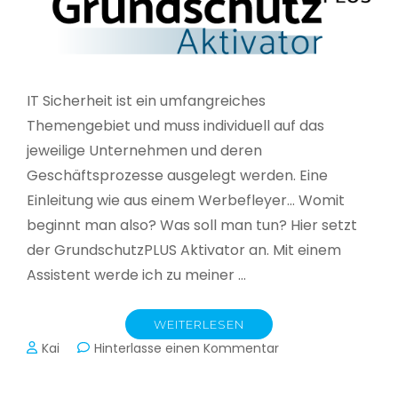
IT Sicherheit ist ein umfangreiches
Themengebiet und muss individuell auf das
jeweilige Unternehmen und deren
Geschäftsprozesse ausgelegt werden. Eine
Einleitung wie aus einem Werbefleyer… Womit
beginnt man also? Was soll man tun? Hier setzt
der GrundschutzPLUS Aktivator an. Mit einem
Assistent werde ich zu meiner …
WEITERLESEN
zu
Kai
Hinterlasse einen Kommentar
GrundschutzPLUS
Aktivator