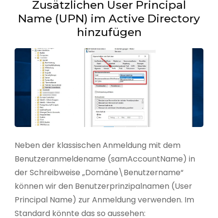
Zusätzlichen User Principal
Name (UPN) im Active Directory
hinzufügen
Neben der klassischen Anmeldung mit dem
Benutzeranmeldename (samAccountName) in
der Schreibweise „Domäne\Benutzername“
können wir den Benutzerprinzipalnamen (User
Principal Name) zur Anmeldung verwenden. Im
Standard könnte das so aussehen: