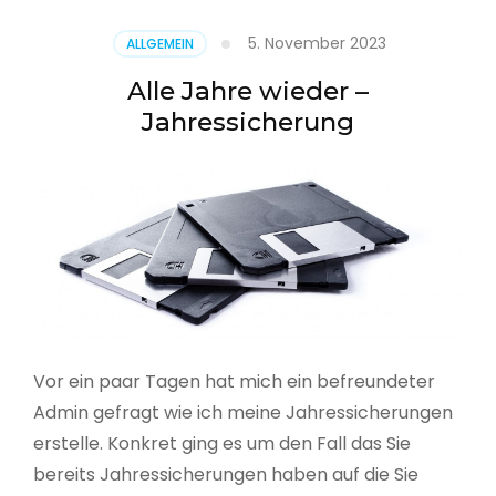
5. November 2023
ALLGEMEIN
Alle Jahre wieder –
Jahressicherung
Vor ein paar Tagen hat mich ein befreundeter
Admin gefragt wie ich meine Jahressicherungen
erstelle. Konkret ging es um den Fall das Sie
bereits Jahressicherungen haben auf die Sie