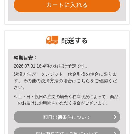
カートに入れる
配送する
納期目安：
2026.07.31 16:4頃のお届け予定です。
決済方法が、クレジット、代金引換の場合に限りま
す。その他の決済方法の場合は
こちら
をご確認くだ
さい。
※土・日・祝日の注文の場合や在庫状況によって、商品
のお届けにお時間をいただく場合がございます。
即日出荷条件について
受け取り方法・送料について