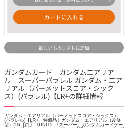
カートに入れる
欲しいものリストに追加
ガンダムカード ガンダムエアリア
ル スーパーパラレル ガンダム・エア
リアル（パーメットスコア・シック
ス）(パラレル)【LR+の詳細情報
ガンダム・エアリアル（パーメットスコア・シックス）
(パラレル)【LR+。特価品〕ガンダム・エアリアル（改修
型）/LR【白】《UNIT》『スーパー。ガンダムカードゲー