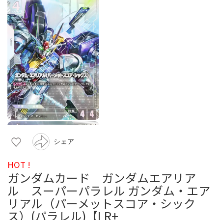
シェア
HOT !
ガンダムカード ガンダムエアリア
ル スーパーパラレル ガンダム・エア
リアル（パーメットスコア・シック
ス）(パラレル)【LR+