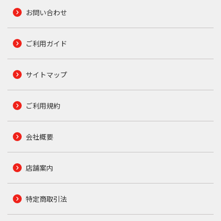
お問い合わせ
ご利用ガイド
サイトマップ
ご利用規約
会社概要
店舗案内
特定商取引法