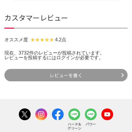
カスタマーレビュー
オススメ度
4.2点
現在、3732件のレビューが投稿されています。
レビューを投稿するには
ログイン
が必要です。
レビューを書く
ハード&
パワー
グリーン