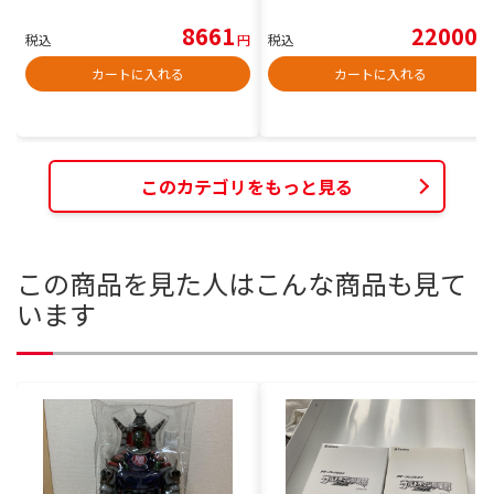
8661
22000
税込
円
税込
円
カートに入れる
カートに入れる
このカテゴリをもっと見る
この商品を見た人はこんな商品も見て
います