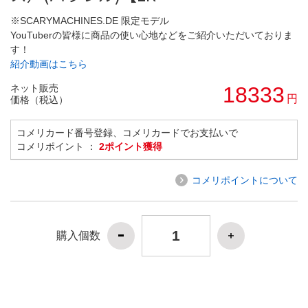
※SCARYMACHINES.DE 限定モデル
YouTuberの皆様に商品の使い心地などをご紹介いただいておりま
す！
紹介動画はこちら
ネット販売
18333
円
価格（税込）
コメリカード番号登録、コメリカードでお支払いで
コメリポイント ：
2ポイント獲得
コメリポイントについて
購入個数