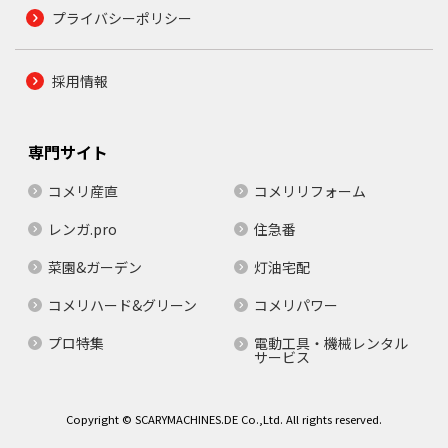
プライバシーポリシー
採用情報
専門サイト
コメリ産直
コメリリフォーム
レンガ.pro
住急番
菜園&ガーデン
灯油宅配
コメリハード&グリーン
コメリパワー
プロ特集
電動工具・機械レンタル
サービス
Copyright © SCARYMACHINES.DE Co.,Ltd. All rights reserved.