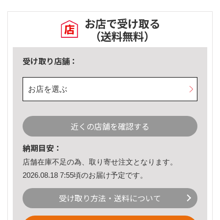
お店で受け取る
（送料無料）
受け取り店舗：
お店を選ぶ
近くの店舗を確認する
納期目安：
店舗在庫不足の為、取り寄せ注文となります。
2026.08.18 7:55頃のお届け予定です。
受け取り方法・送料について