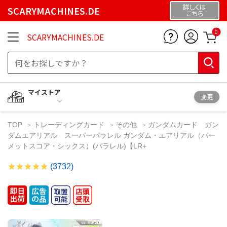
詳しくは
SCARYMACHINES.DE
こちら
0
SCARYMACHINES.DE
マイストア
変更
TOP
トレーディングカード
その他
ガンダムカード ガン
ダムエアリアル スーパーパラレル ガンダム・エアリアル（パー
メットスコア・シックス）(パラレル)【LR+
(3732)