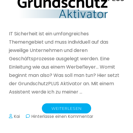
IT Sicherheit ist ein umfangreiches
Themengebiet und muss individuell auf das
jeweilige Unternehmen und deren
Geschäftsprozesse ausgelegt werden. Eine
Einleitung wie aus einem Werbefleyer… Womit
beginnt man also? Was soll man tun? Hier setzt
der GrundschutzPLUS Aktivator an. Mit einem
Assistent werde ich zu meiner …
WEITERLESEN
zu
Kai
Hinterlasse einen Kommentar
GrundschutzPLUS
Aktivator