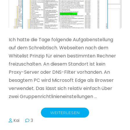
Ich hatte die Tage folgende Aufgabenstellung
auf dem Schreibtisch. Webseiten nach dem
Whitelist Prinzip für einen bestimmten Rechner
freizuschalten. An diesem Standort ist kein
Proxy-Server oder DNS-Filter vorhanden. An
besagtem PC wird Microsoft Edge als Browser
verwendet. Das lässt sich relativ einfach über
zwei Gruppenrichtlinieneinstellungen …
WEITERLESEN
Kai
3