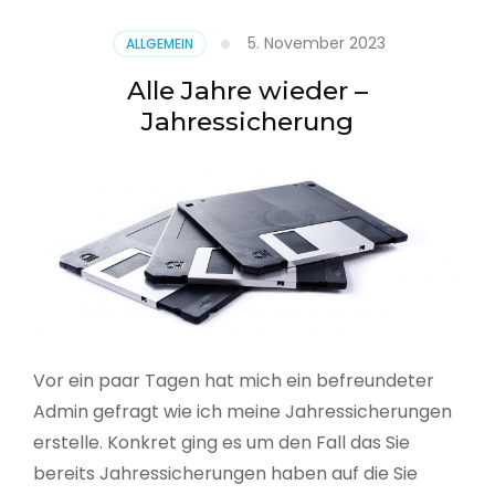
5. November 2023
ALLGEMEIN
Alle Jahre wieder –
Jahressicherung
Vor ein paar Tagen hat mich ein befreundeter
Admin gefragt wie ich meine Jahressicherungen
erstelle. Konkret ging es um den Fall das Sie
bereits Jahressicherungen haben auf die Sie