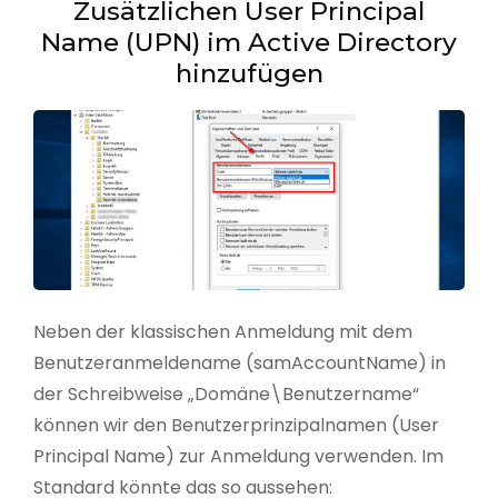
Zusätzlichen User Principal
Name (UPN) im Active Directory
hinzufügen
Neben der klassischen Anmeldung mit dem
Benutzeranmeldename (samAccountName) in
der Schreibweise „Domäne\Benutzername“
können wir den Benutzerprinzipalnamen (User
Principal Name) zur Anmeldung verwenden. Im
Standard könnte das so aussehen: