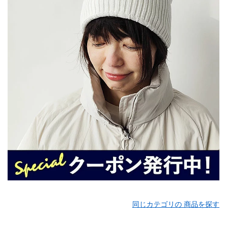
同じカテゴリの 商品を探す