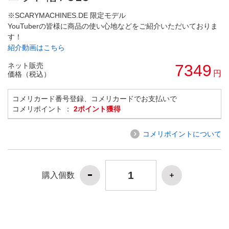
※SCARYMACHINES.DE 限定モデル
YouTuberの皆様に商品の使い心地などをご紹介いただいておりま
す！
紹介動画はこちら
ネット販売
7349
円
価格（税込）
コメリカード番号登録、コメリカードでお支払いで
コメリポイント ：
2ポイント獲得
コメリポイントについて
購入個数