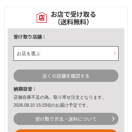
お店で受け取る
（送料無料）
受け取り店舗：
お店を選ぶ
近くの店舗を確認する
納期目安：
店舗在庫不足の為、取り寄せ注文となります。
2026.08.10 15:15頃のお届け予定です。
受け取り方法・送料について