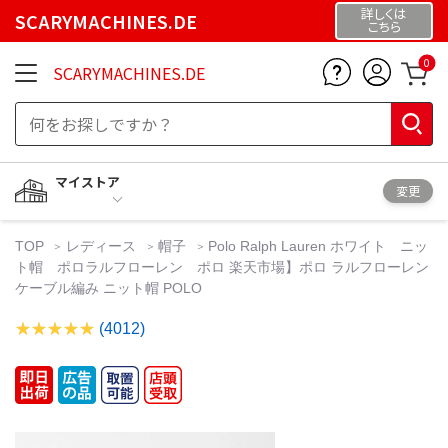
詳しくは
SCARYMACHINES.DE
こちら
0
SCARYMACHINES.DE
マイストア
変更
TOP
レディース
帽子
Polo Ralph Lauren ホワイト ニッ
ト帽 ポロラルフローレン ポロ 楽天市場】ポロ ラルフローレン
ケーブル編み ニット帽 POLO
(4012)