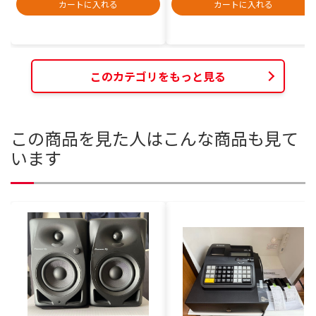
カートに入れる
カートに入れる
このカテゴリをもっと見る
この商品を見た人はこんな商品も見て
います