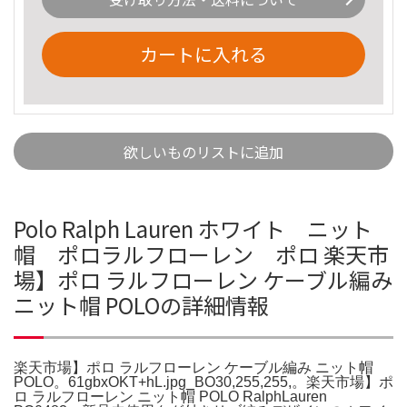
カートに入れる
欲しいものリストに追加
Polo Ralph Lauren ホワイト ニット
帽 ポロラルフローレン ポロ 楽天市
場】ポロ ラルフローレン ケーブル編み
ニット帽 POLOの詳細情報
楽天市場】ポロ ラルフローレン ケーブル編み ニット帽
POLO。61gbxOKT+hL.jpg_BO30,255,255,。楽天市場】ポ
ロ ラルフローレン ニット帽 POLO RalphLauren