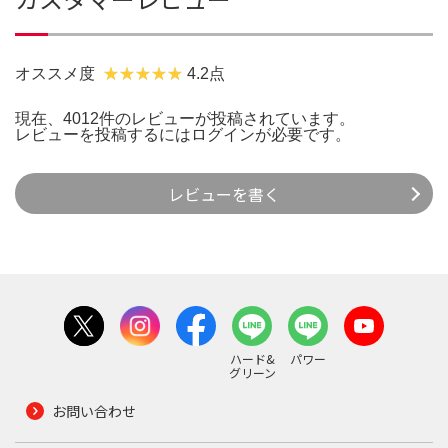
オススメ度
4.2点
現在、4012件のレビューが投稿されています。
レビューを投稿するには
ログイン
が必要です。
レビューを書く
ハード&
パワー
グリーン
お問い合わせ