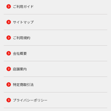
ご利用ガイド
サイトマップ
ご利用規約
会社概要
店舗案内
特定商取引法
プライバシーポリシー