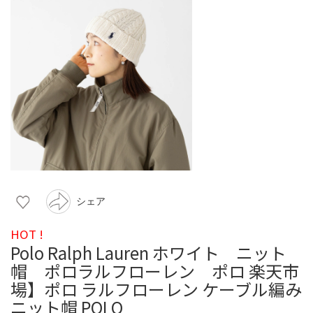
シェア
HOT !
Polo Ralph Lauren ホワイト ニット
帽 ポロラルフローレン ポロ 楽天市
場】ポロ ラルフローレン ケーブル編み
ニット帽 POLO