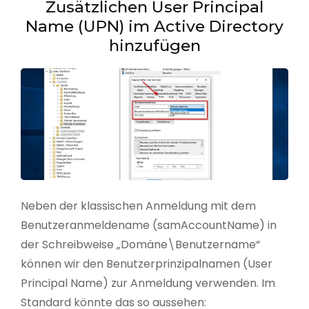
Zusätzlichen User Principal
Name (UPN) im Active Directory
hinzufügen
Neben der klassischen Anmeldung mit dem
Benutzeranmeldename (samAccountName) in
der Schreibweise „Domäne\Benutzername“
können wir den Benutzerprinzipalnamen (User
Principal Name) zur Anmeldung verwenden. Im
Standard könnte das so aussehen: