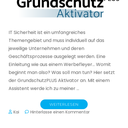
IT Sicherheit ist ein umfangreiches
Themengebiet und muss individuell auf das
jeweilige Unternehmen und deren
Geschäftsprozesse ausgelegt werden. Eine
Einleitung wie aus einem Werbefleyer… Womit
beginnt man also? Was soll man tun? Hier setzt
der GrundschutzPLUS Aktivator an. Mit einem
Assistent werde ich zu meiner …
WEITERLESEN
zu
Kai
Hinterlasse einen Kommentar
GrundschutzPLUS
Aktivator