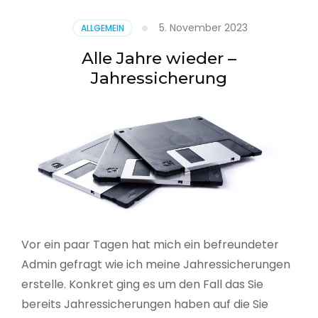
5. November 2023
ALLGEMEIN
Alle Jahre wieder –
Jahressicherung
Vor ein paar Tagen hat mich ein befreundeter
Admin gefragt wie ich meine Jahressicherungen
erstelle. Konkret ging es um den Fall das Sie
bereits Jahressicherungen haben auf die Sie