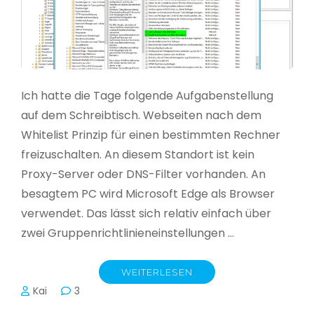
Ich hatte die Tage folgende Aufgabenstellung
auf dem Schreibtisch. Webseiten nach dem
Whitelist Prinzip für einen bestimmten Rechner
freizuschalten. An diesem Standort ist kein
Proxy-Server oder DNS-Filter vorhanden. An
besagtem PC wird Microsoft Edge als Browser
verwendet. Das lässt sich relativ einfach über
zwei Gruppenrichtlinieneinstellungen …
WEITERLESEN
Kai
3