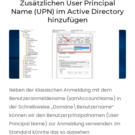
Zusätzlichen User Principal
Name (UPN) im Active Directory
hinzufügen
Neben der klassischen Anmeldung mit dem
Benutzeranmeldename (samAccountName) in
der Schreibweise „Domäne\Benutzername“
können wir den Benutzerprinzipalnamen (User
Principal Name) zur Anmeldung verwenden. Im
Standard könnte das so aussehen: