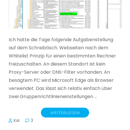
Ich hatte die Tage folgende Aufgabenstellung
auf dem Schreibtisch. Webseiten nach dem
Whitelist Prinzip für einen bestimmten Rechner
freizuschalten. An diesem Standort ist kein
Proxy-Server oder DNS-Filter vorhanden. An
besagtem PC wird Microsoft Edge als Browser
verwendet. Das lässt sich relativ einfach über
zwei Gruppenrichtlinieneinstellungen …
WEITERLESEN
Kai
3