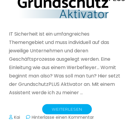
IT Sicherheit ist ein umfangreiches
Themengebiet und muss individuell auf das
jeweilige Unternehmen und deren
Geschäftsprozesse ausgelegt werden. Eine
Einleitung wie aus einem Werbefleyer… Womit
beginnt man also? Was soll man tun? Hier setzt
der GrundschutzPLUS Aktivator an. Mit einem
Assistent werde ich zu meiner …
WEITERLESEN
zu
Kai
Hinterlasse einen Kommentar
GrundschutzPLUS
Aktivator