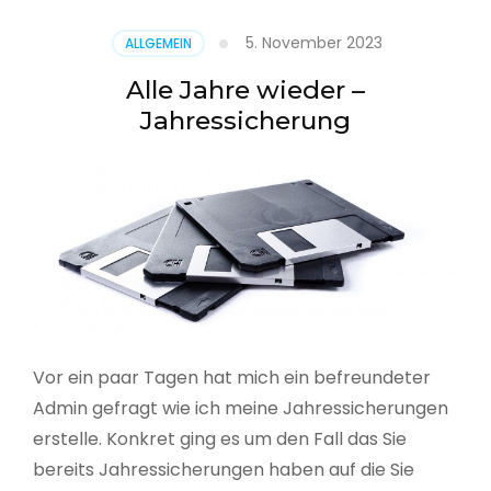
5. November 2023
ALLGEMEIN
Alle Jahre wieder –
Jahressicherung
Vor ein paar Tagen hat mich ein befreundeter
Admin gefragt wie ich meine Jahressicherungen
erstelle. Konkret ging es um den Fall das Sie
bereits Jahressicherungen haben auf die Sie