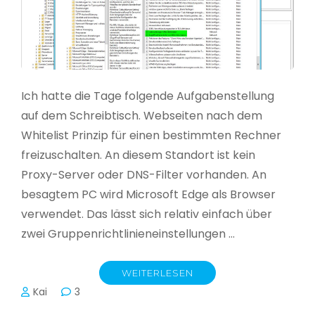
Ich hatte die Tage folgende Aufgabenstellung
auf dem Schreibtisch. Webseiten nach dem
Whitelist Prinzip für einen bestimmten Rechner
freizuschalten. An diesem Standort ist kein
Proxy-Server oder DNS-Filter vorhanden. An
besagtem PC wird Microsoft Edge als Browser
verwendet. Das lässt sich relativ einfach über
zwei Gruppenrichtlinieneinstellungen …
WEITERLESEN
Kai
3