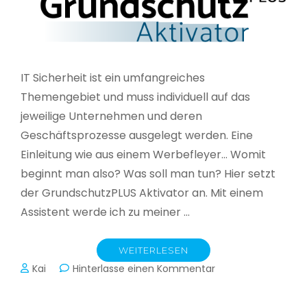
IT Sicherheit ist ein umfangreiches
Themengebiet und muss individuell auf das
jeweilige Unternehmen und deren
Geschäftsprozesse ausgelegt werden. Eine
Einleitung wie aus einem Werbefleyer… Womit
beginnt man also? Was soll man tun? Hier setzt
der GrundschutzPLUS Aktivator an. Mit einem
Assistent werde ich zu meiner …
WEITERLESEN
zu
Kai
Hinterlasse einen Kommentar
GrundschutzPLUS
Aktivator