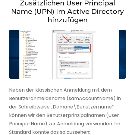
Zusätzlichen User Principal
Name (UPN) im Active Directory
hinzufügen
Neben der klassischen Anmeldung mit dem
Benutzeranmeldename (samAccountName) in
der Schreibweise „Domäne\Benutzername“
können wir den Benutzerprinzipalnamen (User
Principal Name) zur Anmeldung verwenden. Im
Standard könnte das so aussehen: