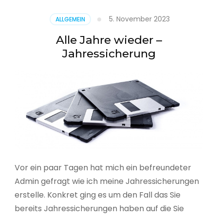
5. November 2023
ALLGEMEIN
Alle Jahre wieder –
Jahressicherung
Vor ein paar Tagen hat mich ein befreundeter
Admin gefragt wie ich meine Jahressicherungen
erstelle. Konkret ging es um den Fall das Sie
bereits Jahressicherungen haben auf die Sie