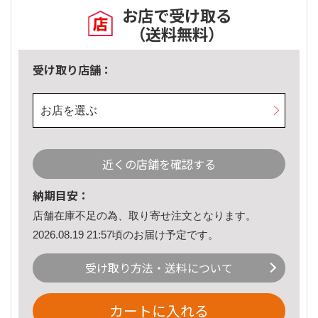
お店で受け取る
（送料無料）
受け取り店舗：
お店を選ぶ
近くの店舗を確認する
納期目安：
店舗在庫不足の為、取り寄せ注文となります。
2026.08.19 21:57頃のお届け予定です。
受け取り方法・送料について
カートに入れる