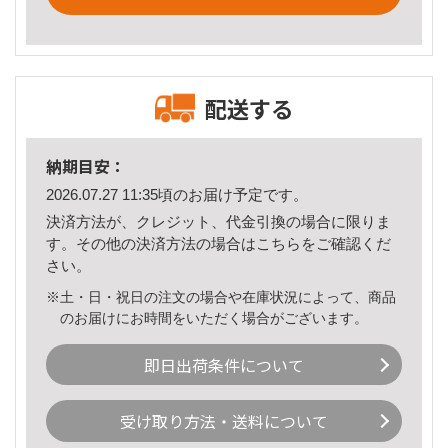
配送する
納期目安：
2026.07.27 11:35頃のお届け予定です。
決済方法が、クレジット、代金引換の場合に限りま
す。その他の決済方法の場合は
こちら
をご確認くだ
さい。
※土・日・祝日の注文の場合や在庫状況によって、商品
のお届けにお時間をいただく場合がございます。
即日出荷条件について
受け取り方法・送料について