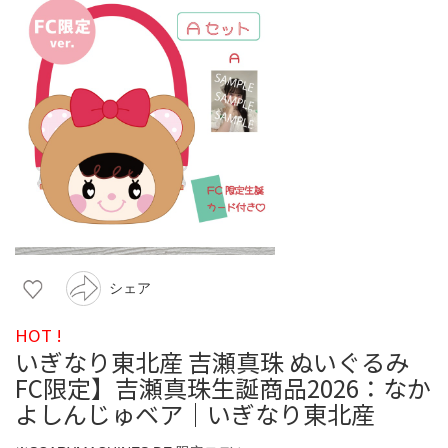
シェア
HOT !
いぎなり東北産 吉瀬真珠 ぬいぐるみ
FC限定】吉瀬真珠生誕商品2026：なか
よしんじゅベア｜いぎなり東北産