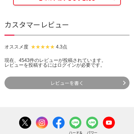
カスタマーレビュー
オススメ度
4.3点
現在、4543件のレビューが投稿されています。
レビューを投稿するには
ログイン
が必要です。
レビューを書く
ハード&
パワー