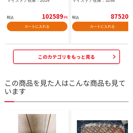
マイストア在庫：
2014
マイストア在庫：
3258
102589
87520
税込
円
税込
円
カートに入れる
カートに入れる
このカテゴリをもっと見る
この商品を見た人はこんな商品も見て
います