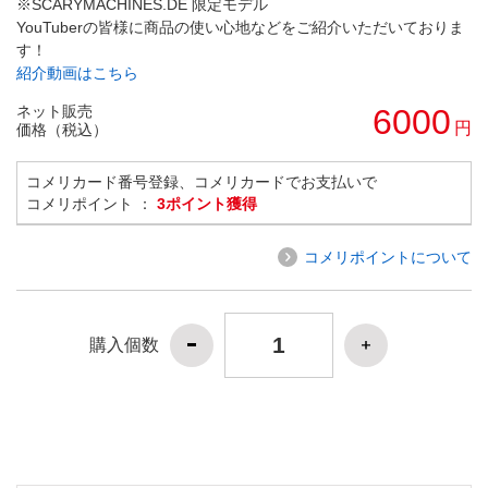
※SCARYMACHINES.DE 限定モデル
YouTuberの皆様に商品の使い心地などをご紹介いただいておりま
す！
紹介動画はこちら
ネット販売
6000
円
価格（税込）
コメリカード番号登録、コメリカードでお支払いで
コメリポイント ：
3ポイント獲得
コメリポイントについて
購入個数