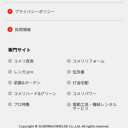
プライバシーポリシー
採用情報
専門サイト
コメリ産直
コメリリフォーム
レンガ.pro
住急番
菜園&ガーデン
灯油宅配
コメリハード&グリーン
コメリパワー
プロ特集
電動工具・機械レンタル
サービス
Copyright © SCARYMACHINES.DE Co.,Ltd. All rights reserved.