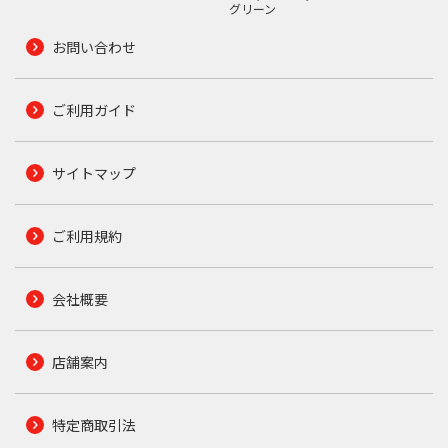
グリーン
お問い合わせ
ご利用ガイド
サイトマップ
ご利用規約
会社概要
店舗案内
特定商取引法