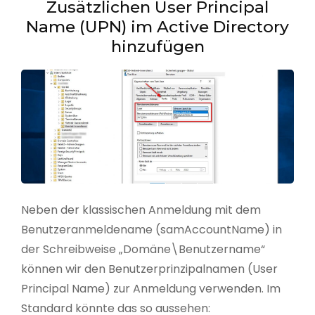
Zusätzlichen User Principal
Name (UPN) im Active Directory
hinzufügen
Neben der klassischen Anmeldung mit dem
Benutzeranmeldename (samAccountName) in
der Schreibweise „Domäne\Benutzername“
können wir den Benutzerprinzipalnamen (User
Principal Name) zur Anmeldung verwenden. Im
Standard könnte das so aussehen: