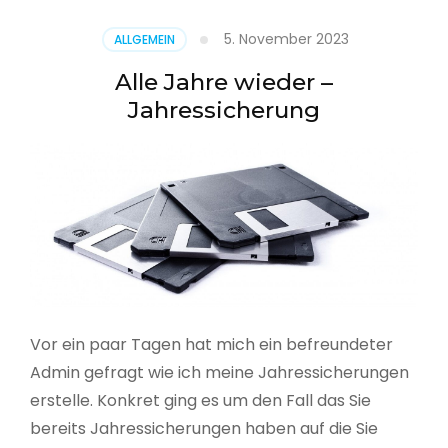
5. November 2023
ALLGEMEIN
Alle Jahre wieder –
Jahressicherung
Vor ein paar Tagen hat mich ein befreundeter
Admin gefragt wie ich meine Jahressicherungen
erstelle. Konkret ging es um den Fall das Sie
bereits Jahressicherungen haben auf die Sie