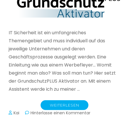
IT Sicherheit ist ein umfangreiches
Themengebiet und muss individuell auf das
jeweilige Unternehmen und deren
Geschäftsprozesse ausgelegt werden. Eine
Einleitung wie aus einem Werbefleyer… Womit
beginnt man also? Was soll man tun? Hier setzt
der GrundschutzPLUS Aktivator an. Mit einem
Assistent werde ich zu meiner …
WEITERLESEN
zu
Kai
Hinterlasse einen Kommentar
GrundschutzPLUS
Aktivator