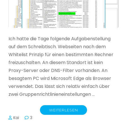
Ich hatte die Tage folgende Aufgabenstellung
auf dem Schreibtisch. Webseiten nach dem
Whitelist Prinzip für einen bestimmten Rechner
freizuschalten. An diesem Standort ist kein
Proxy-Server oder DNS-Filter vorhanden. An
besagtem PC wird Microsoft Edge als Browser
verwendet. Das lässt sich relativ einfach über
zwei Gruppenrichtlinieneinstellungen …
WEITERLESEN
Kai
3