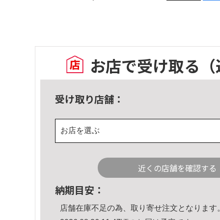
お店で受け取る
（
受け取り店舗：
お店を選ぶ
近くの店舗を確認する
納期目安：
店舗在庫不足の為、取り寄せ注文となります