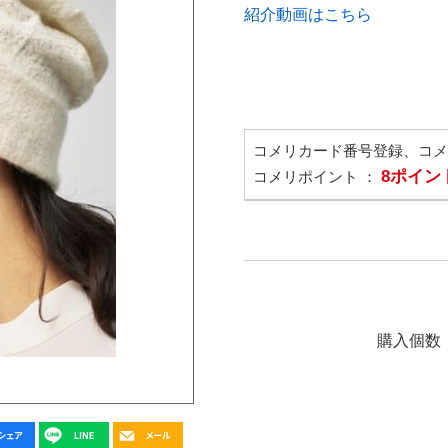
紹介動画はこちら
コメリカード番号登録、コ
8ポイン
コメリポイント ：
購入個数