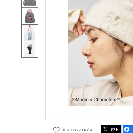
欲しいものリストに追加