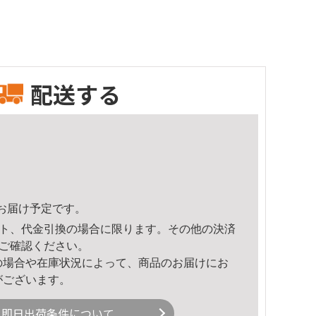
配送する
30頃のお届け予定です。
ト、代金引換の場合に限ります。その他の決済
ご確認ください。
の場合や在庫状況によって、商品のお届けにお
がございます。
即日出荷条件について