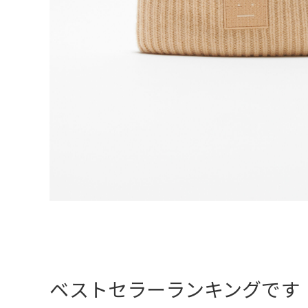
ベストセラーランキングです