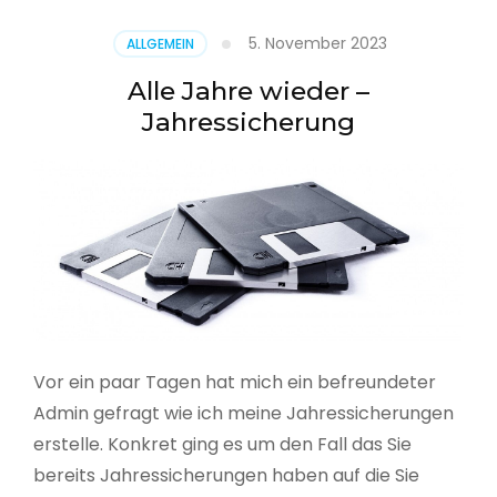
5. November 2023
ALLGEMEIN
Alle Jahre wieder –
Jahressicherung
Vor ein paar Tagen hat mich ein befreundeter
Admin gefragt wie ich meine Jahressicherungen
erstelle. Konkret ging es um den Fall das Sie
bereits Jahressicherungen haben auf die Sie