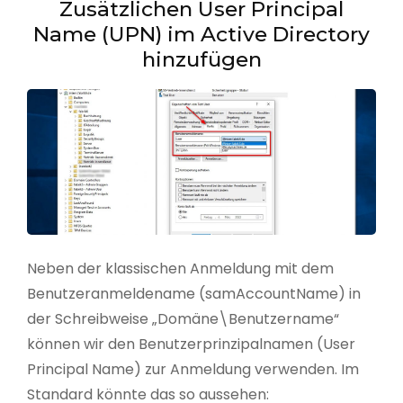
Zusätzlichen User Principal
Name (UPN) im Active Directory
hinzufügen
Neben der klassischen Anmeldung mit dem
Benutzeranmeldename (samAccountName) in
der Schreibweise „Domäne\Benutzername“
können wir den Benutzerprinzipalnamen (User
Principal Name) zur Anmeldung verwenden. Im
Standard könnte das so aussehen: