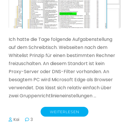
Ich hatte die Tage folgende Aufgabenstellung
auf dem Schreibtisch. Webseiten nach dem
Whitelist Prinzip für einen bestimmten Rechner
freizuschalten. An diesem Standort ist kein
Proxy-Server oder DNS-Filter vorhanden. An
besagtem PC wird Microsoft Edge als Browser
verwendet. Das lässt sich relativ einfach über
zwei Gruppenrichtlinieneinstellungen …
WEITERLESEN
Kai
3