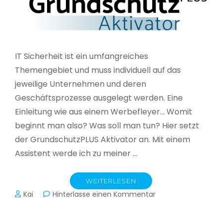
IT Sicherheit ist ein umfangreiches
Themengebiet und muss individuell auf das
jeweilige Unternehmen und deren
Geschäftsprozesse ausgelegt werden. Eine
Einleitung wie aus einem Werbefleyer… Womit
beginnt man also? Was soll man tun? Hier setzt
der GrundschutzPLUS Aktivator an. Mit einem
Assistent werde ich zu meiner …
WEITERLESEN
zu
Kai
Hinterlasse einen Kommentar
GrundschutzPLUS
Aktivator