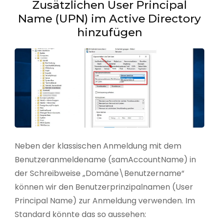
Zusätzlichen User Principal
Name (UPN) im Active Directory
hinzufügen
Neben der klassischen Anmeldung mit dem
Benutzeranmeldename (samAccountName) in
der Schreibweise „Domäne\Benutzername“
können wir den Benutzerprinzipalnamen (User
Principal Name) zur Anmeldung verwenden. Im
Standard könnte das so aussehen: