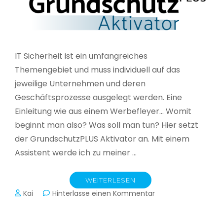
IT Sicherheit ist ein umfangreiches
Themengebiet und muss individuell auf das
jeweilige Unternehmen und deren
Geschäftsprozesse ausgelegt werden. Eine
Einleitung wie aus einem Werbefleyer… Womit
beginnt man also? Was soll man tun? Hier setzt
der GrundschutzPLUS Aktivator an. Mit einem
Assistent werde ich zu meiner …
WEITERLESEN
zu
Kai
Hinterlasse einen Kommentar
GrundschutzPLUS
Aktivator