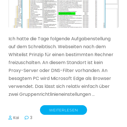
Ich hatte die Tage folgende Aufgabenstellung
auf dem Schreibtisch. Webseiten nach dem
Whitelist Prinzip für einen bestimmten Rechner
freizuschalten. An diesem Standort ist kein
Proxy-Server oder DNS-Filter vorhanden. An
besagtem PC wird Microsoft Edge als Browser
verwendet. Das lässt sich relativ einfach über
zwei Gruppenrichtlinieneinstellungen …
WEITERLESEN
Kai
3