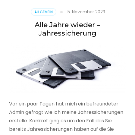
5. November 2023
ALLGEMEIN
Alle Jahre wieder –
Jahressicherung
Vor ein paar Tagen hat mich ein befreundeter
Admin gefragt wie ich meine Jahressicherungen
erstelle. Konkret ging es um den Fall das Sie
bereits Jahressicherungen haben auf die Sie