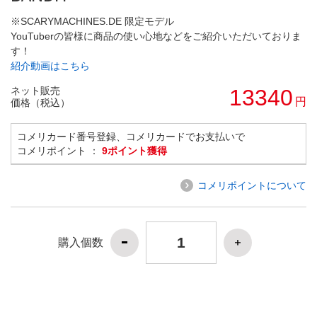
※SCARYMACHINES.DE 限定モデル
YouTuberの皆様に商品の使い心地などをご紹介いただいておりま
す！
紹介動画はこちら
ネット販売
13340
円
価格（税込）
コメリカード番号登録、コメリカードでお支払いで
コメリポイント ：
9ポイント獲得
コメリポイントについて
購入個数