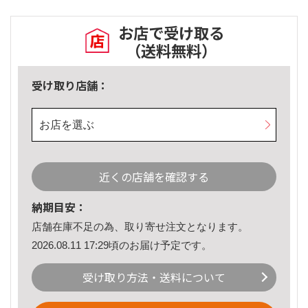
お店で受け取る
（送料無料）
受け取り店舗：
お店を選ぶ
近くの店舗を確認する
納期目安：
店舗在庫不足の為、取り寄せ注文となります。
2026.08.11 17:29頃のお届け予定です。
受け取り方法・送料について