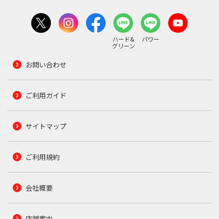
ハード&
パワー
グリーン
お問い合わせ
ご利用ガイド
サイトマップ
ご利用規約
会社概要
店舗案内