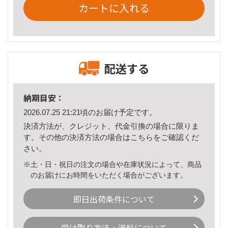
カートに入れる
配送する
納期目安：
2026.07.25 21:21頃のお届け予定です。
決済方法が、クレジット、代金引換の場合に限りま
す。その他の決済方法の場合は
こちら
をご確認くだ
さい。
※土・日・祝日の注文の場合や在庫状況によって、商品
のお届けにお時間をいただく場合がございます。
即日出荷条件について
受け取り方法・送料について