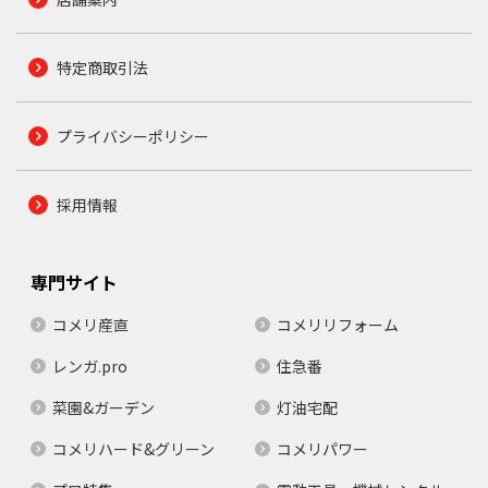
特定商取引法
プライバシーポリシー
採用情報
専門サイト
コメリ産直
コメリリフォーム
レンガ.pro
住急番
菜園&ガーデン
灯油宅配
コメリハード&グリーン
コメリパワー