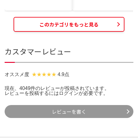
このカテゴリをもっと見る
カスタマーレビュー
オススメ度
4.9点
現在、4049件のレビューが投稿されています。
レビューを投稿するには
ログイン
が必要です。
レビューを書く