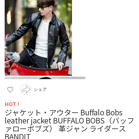
シェア
HOT !
ジャケット・アウター Buffalo Bobs
leather jacket BUFFALO BOBS（バッフ
ァローボブズ） 革ジャン ライダース
BANDIT