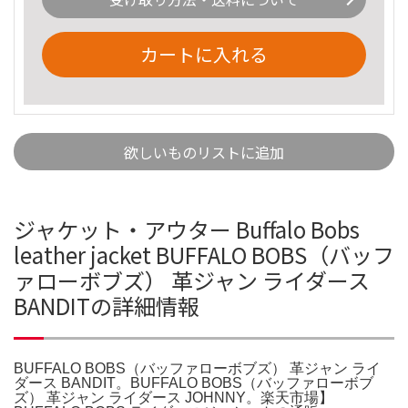
カートに入れる
欲しいものリストに追加
ジャケット・アウター Buffalo Bobs
leather jacket BUFFALO BOBS（バッフ
ァローボブズ） 革ジャン ライダース
BANDITの詳細情報
BUFFALO BOBS（バッファローボブズ） 革ジャン ライ
ダース BANDIT。BUFFALO BOBS（バッファローボブ
ズ） 革ジャン ライダース JOHNNY。楽天市場】