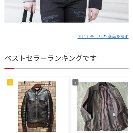
同じカテゴリの 商品を探す
ベストセラーランキングです