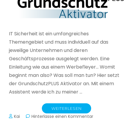
IT Sicherheit ist ein umfangreiches
Themengebiet und muss individuell auf das
jeweilige Unternehmen und deren
Geschäftsprozesse ausgelegt werden. Eine
Einleitung wie aus einem Werbefleyer… Womit
beginnt man also? Was soll man tun? Hier setzt
der GrundschutzPLUS Aktivator an. Mit einem
Assistent werde ich zu meiner …
WEITERLESEN
zu
Kai
Hinterlasse einen Kommentar
GrundschutzPLUS
Aktivator