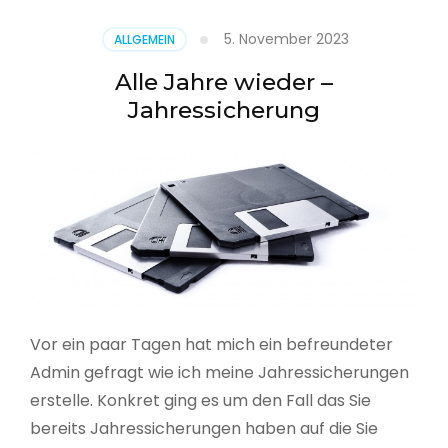
5. November 2023
ALLGEMEIN
Alle Jahre wieder –
Jahressicherung
Vor ein paar Tagen hat mich ein befreundeter
Admin gefragt wie ich meine Jahressicherungen
erstelle. Konkret ging es um den Fall das Sie
bereits Jahressicherungen haben auf die Sie