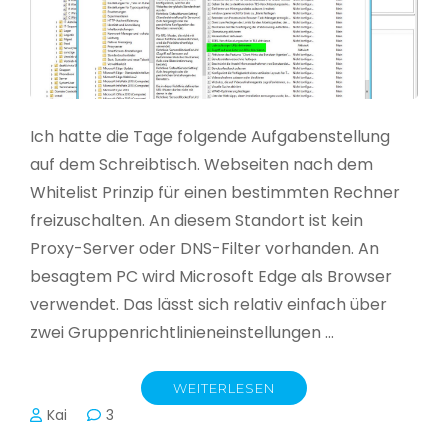
Ich hatte die Tage folgende Aufgabenstellung
auf dem Schreibtisch. Webseiten nach dem
Whitelist Prinzip für einen bestimmten Rechner
freizuschalten. An diesem Standort ist kein
Proxy-Server oder DNS-Filter vorhanden. An
besagtem PC wird Microsoft Edge als Browser
verwendet. Das lässt sich relativ einfach über
zwei Gruppenrichtlinieneinstellungen …
WEITERLESEN
Kai
3