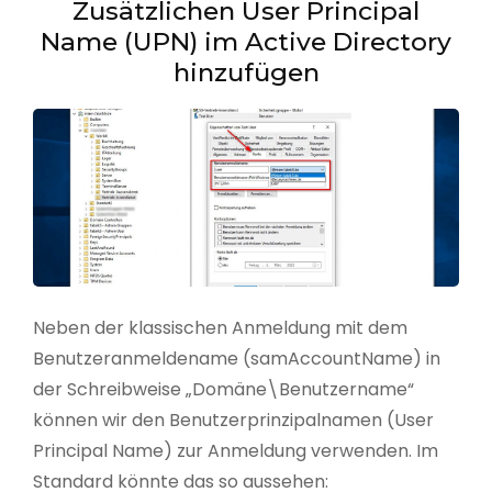
Zusätzlichen User Principal
Name (UPN) im Active Directory
hinzufügen
Neben der klassischen Anmeldung mit dem
Benutzeranmeldename (samAccountName) in
der Schreibweise „Domäne\Benutzername“
können wir den Benutzerprinzipalnamen (User
Principal Name) zur Anmeldung verwenden. Im
Standard könnte das so aussehen: