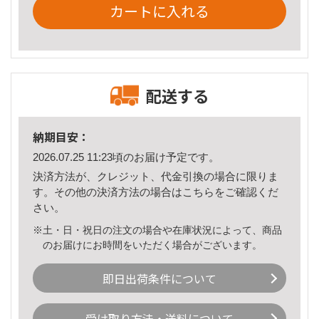
カートに入れる
配送する
納期目安：
2026.07.25 11:23頃のお届け予定です。
決済方法が、クレジット、代金引換の場合に限りま
す。その他の決済方法の場合は
こちら
をご確認くだ
さい。
※土・日・祝日の注文の場合や在庫状況によって、商品
のお届けにお時間をいただく場合がございます。
即日出荷条件について
受け取り方法・送料について