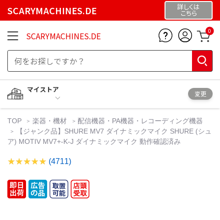
詳しくは
SCARYMACHINES.DE
こちら
0
SCARYMACHINES.DE
マイストア
変更
TOP
楽器・機材
配信機器・PA機器・レコーディング機器
【ジャンク品】SHURE MV7 ダイナミックマイク SHURE (シュ
ア) MOTIV MV7+-K-J ダイナミックマイク 動作確認済み
(4711)