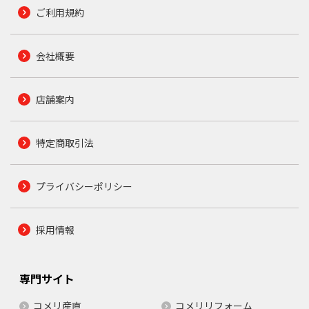
ご利用規約
会社概要
店舗案内
特定商取引法
プライバシーポリシー
採用情報
専門サイト
コメリ産直
コメリリフォーム