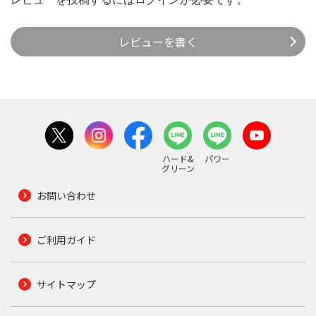
レビューを書く
ハード&
パワー
グリーン
お問い合わせ
ご利用ガイド
サイトマップ