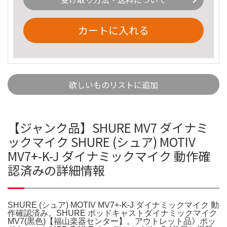
カートに入れる
欲しいものリストに追加
【ジャンク品】SHURE MV7 ダイナミ
ックマイク SHURE (シュア) MOTIV
MV7+-K-J ダイナミックマイク 動作確
認済みの詳細情報
SHURE (シュア) MOTIV MV7+-K-J ダイナミックマイク 動
作確認済み。SHURE ポッドキャストダイナミックマイク
MV7(黒色)【福山楽器センター】。アウトレット品》ポッ