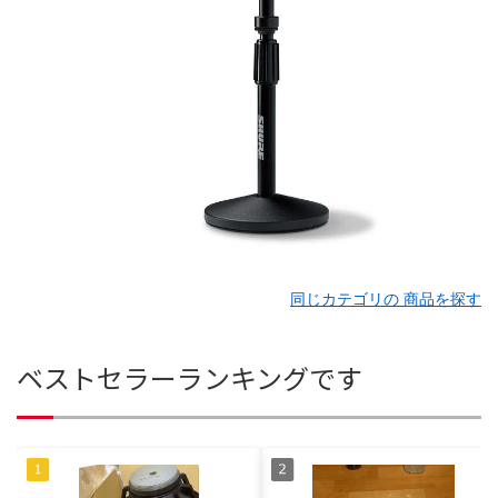
同じカテゴリの 商品を探す
ベストセラーランキングです