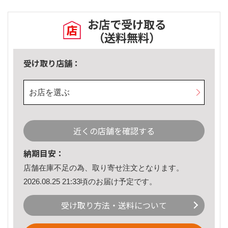
お店で受け取る
（送料無料）
受け取り店舗：
お店を選ぶ
近くの店舗を確認する
納期目安：
店舗在庫不足の為、取り寄せ注文となります。
2026.08.25 21:33頃のお届け予定です。
受け取り方法・送料について