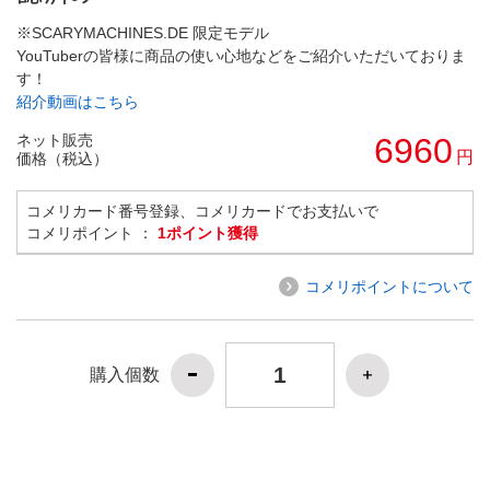
※SCARYMACHINES.DE 限定モデル
YouTuberの皆様に商品の使い心地などをご紹介いただいておりま
す！
紹介動画はこちら
ネット販売
6960
円
価格（税込）
コメリカード番号登録、コメリカードでお支払いで
コメリポイント ：
1ポイント獲得
コメリポイントについて
購入個数