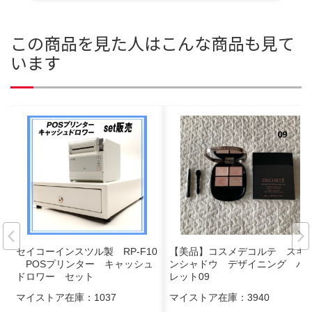
この商品を見た人はこんな商品も見て
います
セイコーインスツル製 RP-F10
【美品】コスメデコルテ スキ
POSプリンター キャッシュ
ンシャドウ デザイニング パ
ドロワー セット
レット09
マイストア在庫：
1037
マイストア在庫：
3940