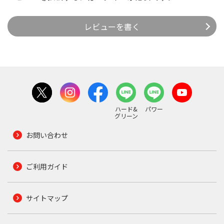
レビューを書く
ハード&
パワー
グリーン
お問い合わせ
ご利用ガイド
サイトマップ