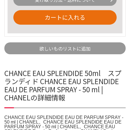
カートに入れる
欲しいものリストに追加
CHANCE EAU SPLENDIDE 50ml スプ
ランディド CHANCE EAU SPLENDIDE
EAU DE PARFUM SPRAY - 50 ml |
CHANELの詳細情報
CHANCE EAU SPLENDIDE EAU DE PARFUM SPRAY -
50 ml | CHANEL。CHANCE EAU SPLENDIDE EAU DE
PARFUM SPRAY - 50 ml | CHANEL。CHANCE EAU