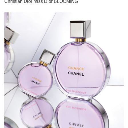
Christian Dior miss Dior BLOOMING