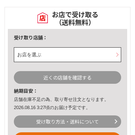
お店で受け取る
（送料無料）
受け取り店舗：
お店を選ぶ
近くの店舗を確認する
納期目安：
店舗在庫不足の為、取り寄せ注文となります。
2026.08.16 3:27頃のお届け予定です。
受け取り方法・送料について