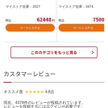
マイストア在庫：
2027
マイストア在庫：
3474
62448
7500
税込
円
税込
円
カートに入れる
カートに入れる
このカテゴリをもっと見る
カスタマーレビュー
オススメ度
4.8点
現在、4378件のレビューが投稿されています。
レビューを投稿するには
ログイン
が必要です。