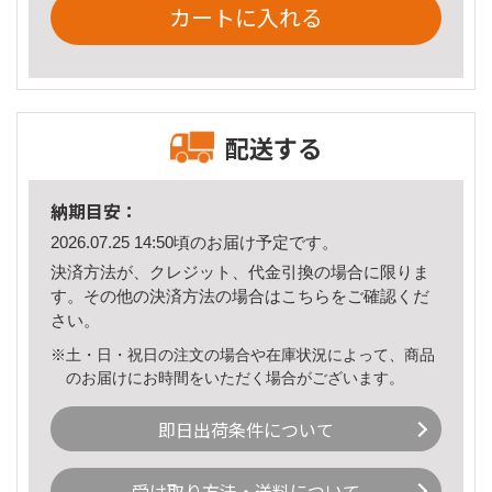
カートに入れる
配送する
納期目安：
2026.07.25 14:50頃のお届け予定です。
決済方法が、クレジット、代金引換の場合に限りま
す。その他の決済方法の場合は
こちら
をご確認くだ
さい。
※土・日・祝日の注文の場合や在庫状況によって、商品
のお届けにお時間をいただく場合がございます。
即日出荷条件について
受け取り方法・送料について