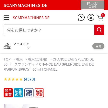
詳しくは
SCARYMACHINES.DE
こちら
0
SCARYMACHINES.DE
マイストア
変更
TOP
香水
香水(女性用)
CHANCE EAU SPLENDIDE
50ml スプランディド CHANCE EAU SPLENDIDE EAU DE
PARFUM SPRAY - 50 ml | CHANEL
(4378)