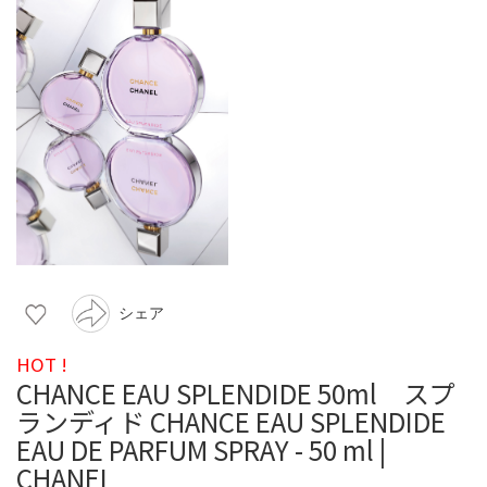
シェア
HOT !
CHANCE EAU SPLENDIDE 50ml スプ
ランディド CHANCE EAU SPLENDIDE
EAU DE PARFUM SPRAY - 50 ml |
CHANEL