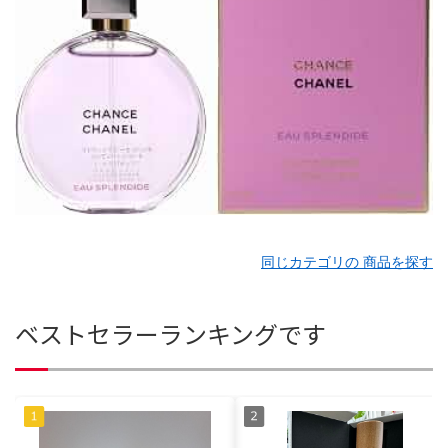
同じカテゴリの 商品を探す
ベストセラーランキングです