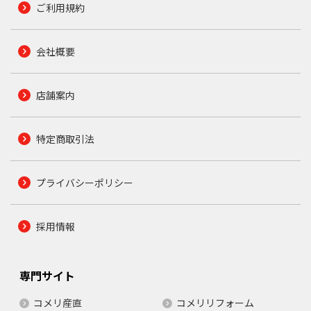
ご利用規約
会社概要
店舗案内
特定商取引法
プライバシーポリシー
採用情報
専門サイト
コメリ産直
コメリリフォーム