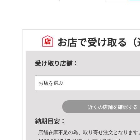
お店で受け取る
（
受け取り店舗：
お店を選ぶ
近くの店舗を確認する
納期目安：
店舗在庫不足の為、取り寄せ注文となります