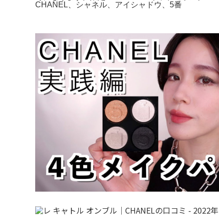
CHANEL、シャネル、アイシャドウ、5番