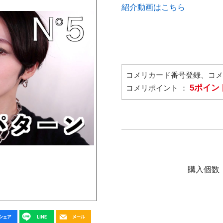
紹介動画はこちら
コメリカード番号登録、コ
5ポイン
コメリポイント ：
購入個数