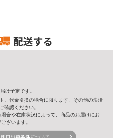
配送する
7頃のお届け予定です。
ト、代金引換の場合に限ります。その他の決済
ご確認ください。
の場合や在庫状況によって、商品のお届けにお
がございます。
即日出荷条件について