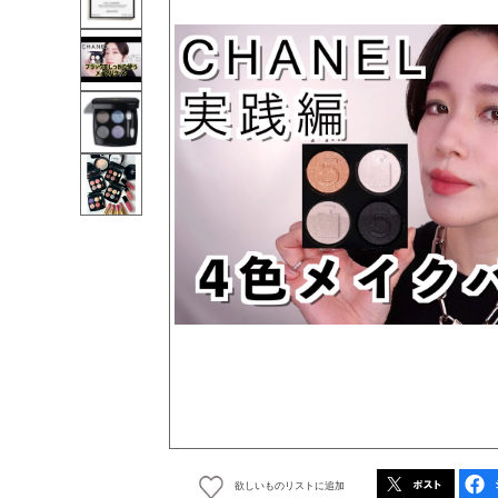
欲しいものリストに追加