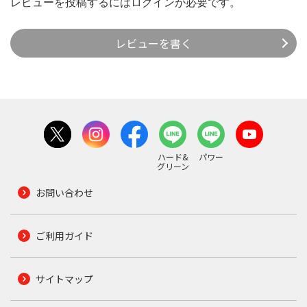
レビューを投稿するには
ログイン
が必要です。
レビューを書く
ハード&
パワー
グリーン
お問い合わせ
ご利用ガイド
サイトマップ