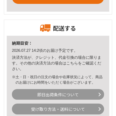
配送する
納期目安：
2026.07.27 14:2頃のお届け予定です。
決済方法が、クレジット、代金引換の場合に限りま
す。その他の決済方法の場合は
こちら
をご確認くだ
さい。
※土・日・祝日の注文の場合や在庫状況によって、商品
のお届けにお時間をいただく場合がございます。
即日出荷条件について
受け取り方法・送料について