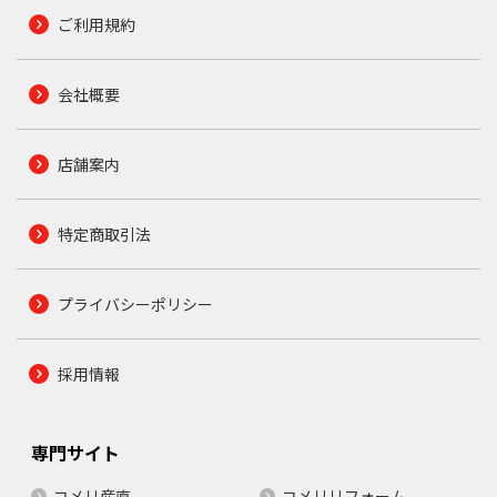
ご利用規約
会社概要
店舗案内
特定商取引法
プライバシーポリシー
採用情報
専門サイト
コメリ産直
コメリリフォーム