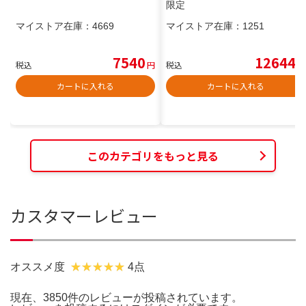
限定
マイストア在庫：
4669
マイストア在庫：
1251
7540
12644
税込
円
税込
円
カートに入れる
カートに入れる
このカテゴリをもっと見る
カスタマーレビュー
オススメ度
4点
現在、3850件のレビューが投稿されています。