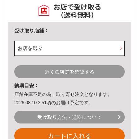
お店で受け取る
（送料無料）
受け取り店舗：
お店を選ぶ
近くの店舗を確認する
納期目安：
店舗在庫不足の為、取り寄せ注文となります。
2026.08.10 3:51頃のお届け予定です。
受け取り方法・送料について
カートに入れる