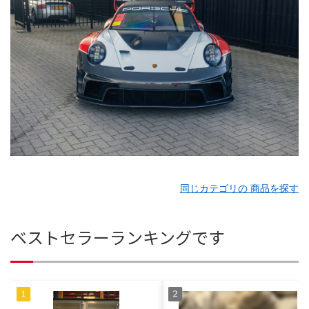
同じカテゴリの 商品を探す
ベストセラーランキングです