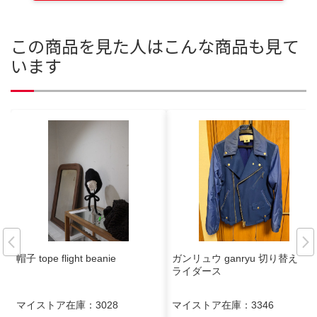
この商品を見た人はこんな商品も見て
います
帽子 tope flight beanie
ガンリュウ ganryu 切り替え
ライダース
マイストア在庫：
3028
マイストア在庫：
3346