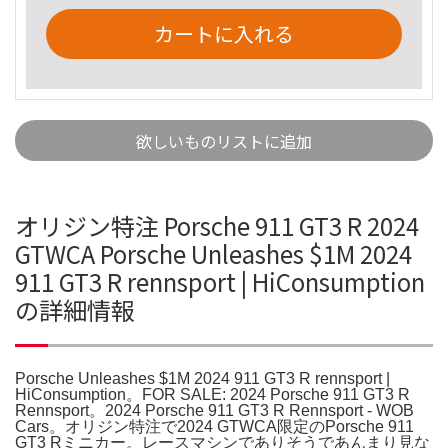
カートに入れる
欲しいものリストに追加
オリジン特注 Porsche 911 GT3 R 2024
GTWCA Porsche Unleashes $1M 2024
911 GT3 R rennsport | HiConsumption
の詳細情報
Porsche Unleashes $1M 2024 911 GT3 R rennsport |
HiConsumption。FOR SALE: 2024 Porsche 911 GT3 R
Rennsport。2024 Porsche 911 GT3 R Rennsport - WOB
Cars。オリジン特注で2024 GTWCA限定のPorsche 911
GT3 Rミニカー。レースマシンでありそうであんまり見な