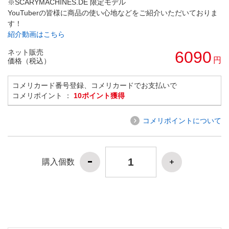
※SCARYMACHINES.DE 限定モデル
YouTuberの皆様に商品の使い心地などをご紹介いただいておりま
す！
紹介動画はこちら
ネット販売
6090
円
価格（税込）
コメリカード番号登録、コメリカードでお支払いで
コメリポイント ：
10ポイント獲得
コメリポイントについて
購入個数