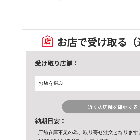
お店で受け取る
（
受け取り店舗：
お店を選ぶ
近くの店舗を確認する
納期目安：
店舗在庫不足の為、取り寄せ注文となります