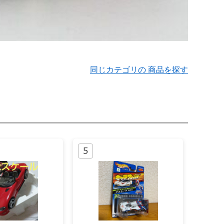
同じカテゴリの 商品を探す