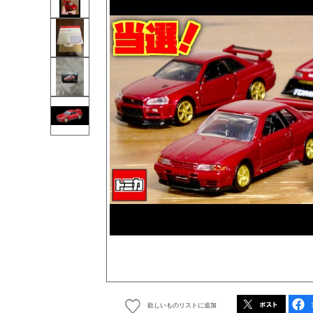
欲しいものリストに追加