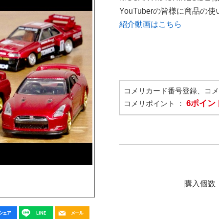
YouTuberの皆様に商品
紹介動画はこちら
コメリカード番号登録、コ
6ポイン
コメリポイント ：
購入個数