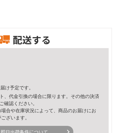
配送する
8頃のお届け予定です。
ト、代金引換の場合に限ります。その他の決済
ご確認ください。
の場合や在庫状況によって、商品のお届けにお
がございます。
即日出荷条件について