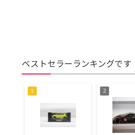
ベストセラーランキングです