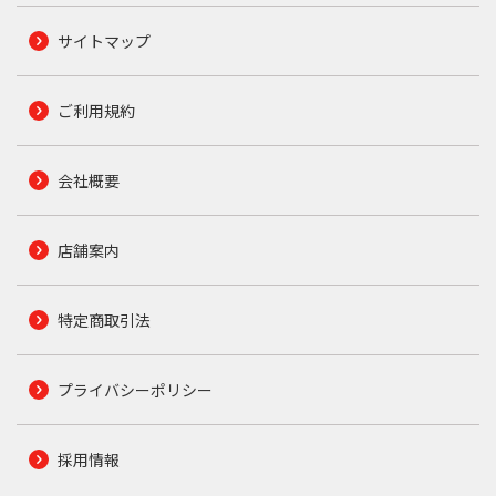
サイトマップ
ご利用規約
会社概要
店舗案内
特定商取引法
プライバシーポリシー
採用情報