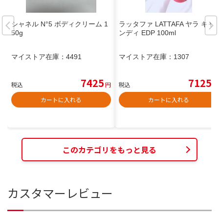
シャネル N°5 ボディクリーム 1
ラッタファ LATTAFA ヤラ キャ
50g
ンディ EDP 100ml
マイストア在庫：
4491
マイストア在庫：
1307
7425
7125
税込
円
税込
円
カートに入れる
カートに入れる
このカテゴリをもっと見る
カスタマーレビュー