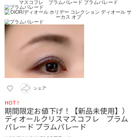
シェア
HOT !
期間限定お値下げ！【新品未使用】）
ディオールクリスマスコフレ プラム
パレード プラムパレード