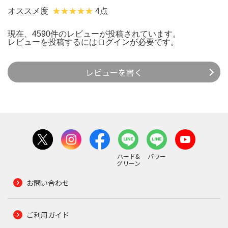
オススメ度
4点
現在、4590件のレビューが投稿されています。
レビューを投稿するには
ログイン
が必要です。
レビューを書く
ハード&
パワー
グリーン
お問い合わせ
ご利用ガイド