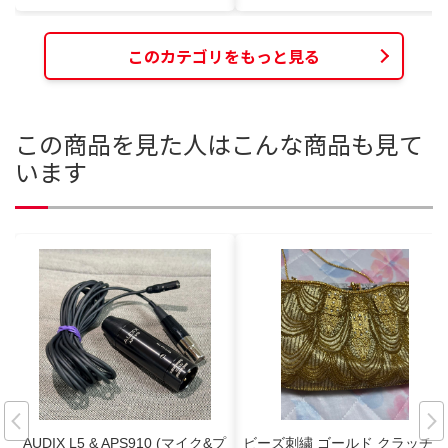
このカテゴリをもっと見る
この商品を見た人はこんな商品も見て
います
AUDIX L5 & APS910 (マイク&プ
ビーズ刺繍 ゴールド クラッチバ