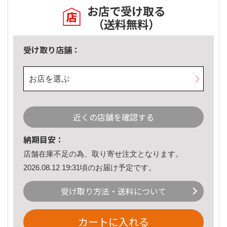
お店で受け取る
（送料無料）
受け取り店舗：
お店を選ぶ
近くの店舗を確認する
納期目安：
店舗在庫不足の為、取り寄せ注文となります。
2026.08.12 19:31頃のお届け予定です。
受け取り方法・送料について
カートに入れる