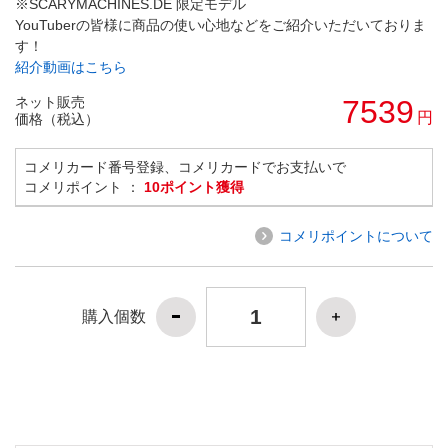
※SCARYMACHINES.DE 限定モデル
YouTuberの皆様に商品の使い心地などをご紹介いただいておりま
す！
紹介動画はこちら
ネット販売
7539
円
価格（税込）
コメリカード番号登録、コメリカードでお支払いで
コメリポイント ：
10ポイント獲得
コメリポイントについて
購入個数