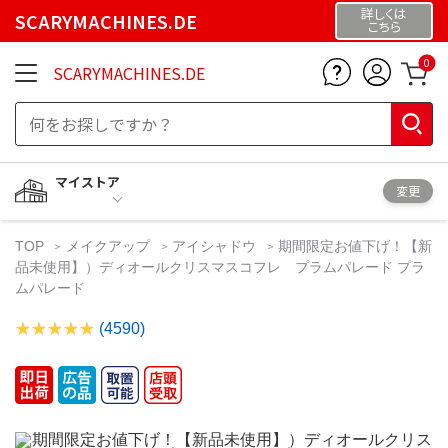
詳しくは
SCARYMACHINES.DE
こちら
0
SCARYMACHINES.DE
マイストア
変更
TOP
メイクアップ
アイシャドウ
期間限定お値下げ！【新
品未使用】）ディオールクリスマスコフレ プラムパレード プラ
ムパレード
(4590)