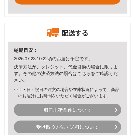
配送する
納期目安：
2026.07.23 10:22頃のお届け予定です。
決済方法が、クレジット、代金引換の場合に限りま
す。その他の決済方法の場合は
こちら
をご確認くだ
さい。
※土・日・祝日の注文の場合や在庫状況によって、商品
のお届けにお時間をいただく場合がございます。
即日出荷条件について
受け取り方法・送料について