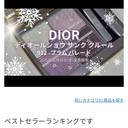
同じカテゴリの 商品を探す
ベストセラーランキングです