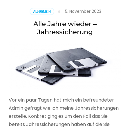
5. November 2023
ALLGEMEIN
Alle Jahre wieder –
Jahressicherung
Vor ein paar Tagen hat mich ein befreundeter
Admin gefragt wie ich meine Jahressicherungen
erstelle. Konkret ging es um den Fall das Sie
bereits Jahressicherungen haben auf die Sie