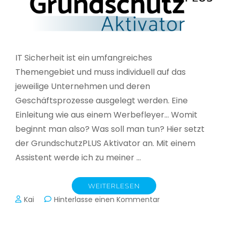
IT Sicherheit ist ein umfangreiches
Themengebiet und muss individuell auf das
jeweilige Unternehmen und deren
Geschäftsprozesse ausgelegt werden. Eine
Einleitung wie aus einem Werbefleyer… Womit
beginnt man also? Was soll man tun? Hier setzt
der GrundschutzPLUS Aktivator an. Mit einem
Assistent werde ich zu meiner …
WEITERLESEN
zu
Kai
Hinterlasse einen Kommentar
GrundschutzPLUS
Aktivator