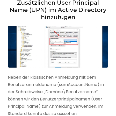
Zusätzlichen User Principal
Name (UPN) im Active Directory
hinzufügen
Neben der klassischen Anmeldung mit dem
Benutzeranmeldename (samAccountName) in
der Schreibweise „Domäne\Benutzername“
können wir den Benutzerprinzipalnamen (User
Principal Name) zur Anmeldung verwenden. Im
Standard könnte das so aussehen: