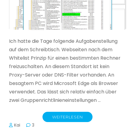
Ich hatte die Tage folgende Aufgabenstellung
auf dem Schreibtisch. Webseiten nach dem
Whitelist Prinzip für einen bestimmten Rechner
freizuschalten. An diesem Standort ist kein
Proxy-Server oder DNS-Filter vorhanden. An
besagtem PC wird Microsoft Edge als Browser
verwendet. Das lässt sich relativ einfach über
zwei Gruppenrichtlinieneinstellungen …
WEITERLESEN
Kai
3