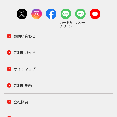
ハード&
パワー
グリーン
お問い合わせ
ご利用ガイド
サイトマップ
ご利用規約
会社概要