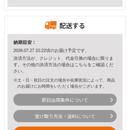
配送する
納期目安：
2026.07.27 22:22頃のお届け予定です。
決済方法が、クレジット、代金引換の場合に限りま
す。その他の決済方法の場合は
こちら
をご確認くだ
さい。
※土・日・祝日の注文の場合や在庫状況によって、商品
のお届けにお時間をいただく場合がございます。
即日出荷条件について
受け取り方法・送料について