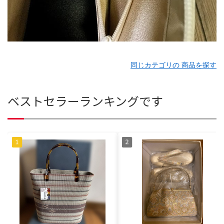
同じカテゴリの 商品を探す
ベストセラーランキングです