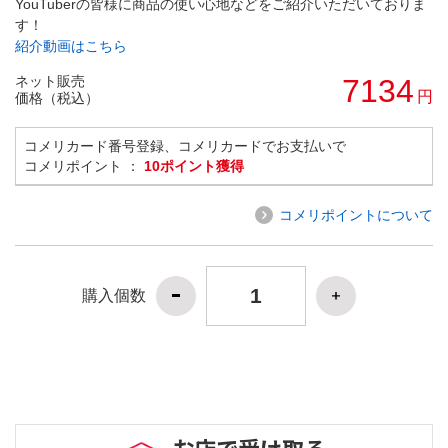
YouTuberの皆様に商品の使い心地などをご紹介いただいておりま
す！
紹介動画はこちら
ネット販売
7134
円
価格（税込）
コメリカード番号登録、コメリカードでお支払いで
コメリポイント ：
10ポイント獲得
コメリポイントについて
購入個数