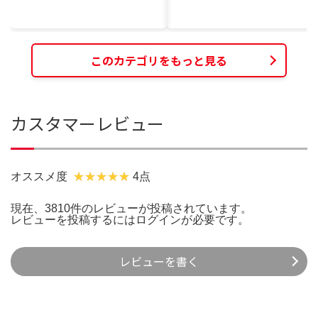
このカテゴリをもっと見る
カスタマーレビュー
オススメ度
4点
現在、3810件のレビューが投稿されています。
レビューを投稿するには
ログイン
が必要です。
レビューを書く