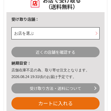
お店で受け取る
（送料無料）
受け取り店舗：
お店を選ぶ
近くの店舗を確認する
納期目安：
店舗在庫不足の為、取り寄せ注文となります。
2026.08.24 19:31頃のお届け予定です。
受け取り方法・送料について
カートに入れる