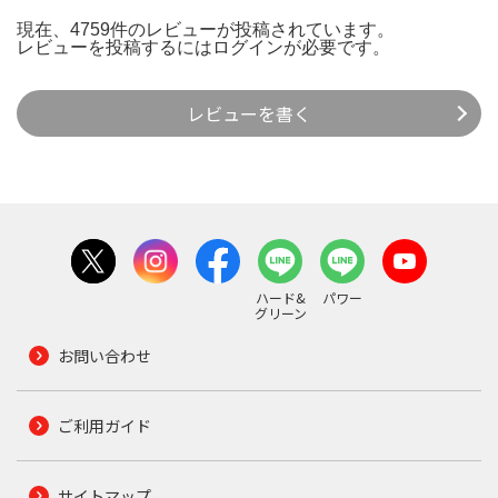
現在、4759件のレビューが投稿されています。
レビューを投稿するには
ログイン
が必要です。
レビューを書く
ハード&
パワー
グリーン
お問い合わせ
ご利用ガイド
サイトマップ