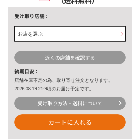
（送料無料）
受け取り店舗：
お店を選ぶ
近くの店舗を確認する
納期目安：
店舗在庫不足の為、取り寄せ注文となります。
2026.08.19 21:9頃のお届け予定です。
受け取り方法・送料について
カートに入れる