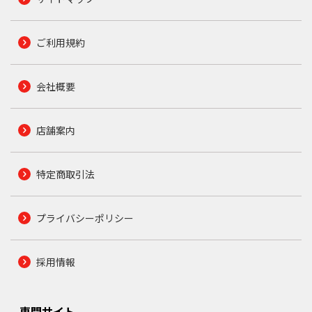
ご利用規約
会社概要
店舗案内
特定商取引法
プライバシーポリシー
採用情報
専門サイト