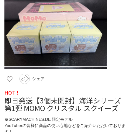
シェア
HOT !
即日発送【3個未開封】海洋シリーズ
第1弾 MOMO クリスタル スクイーズ
※SCARYMACHINES.DE 限定モデル
YouTuberの皆様に商品の使い心地などをご紹介いただいておりま
す！