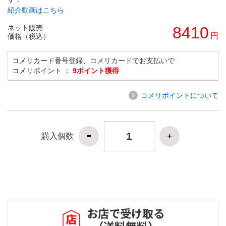
紹介動画はこちら
ネット販売
8410
円
価格（税込）
コメリカード番号登録、コメリカードでお支払いで
コメリポイント ：
9ポイント獲得
コメリポイントについて
購入個数
お店で受け取る