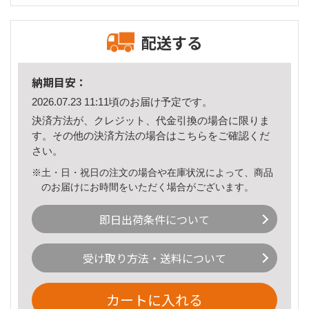
配送する
納期目安：
2026.07.23 11:11頃のお届け予定です。
決済方法が、クレジット、代金引換の場合に限りま
す。その他の決済方法の場合は
こちら
をご確認くだ
さい。
※土・日・祝日の注文の場合や在庫状況によって、商品
のお届けにお時間をいただく場合がございます。
即日出荷条件について
受け取り方法・送料について
カートに入れる