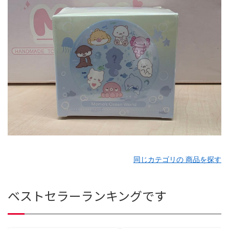
同じカテゴリの 商品を探す
ベストセラーランキングです