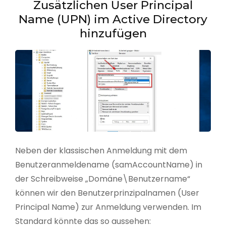
Zusätzlichen User Principal
Name (UPN) im Active Directory
hinzufügen
Neben der klassischen Anmeldung mit dem
Benutzeranmeldename (samAccountName) in
der Schreibweise „Domäne\Benutzername“
können wir den Benutzerprinzipalnamen (User
Principal Name) zur Anmeldung verwenden. Im
Standard könnte das so aussehen: