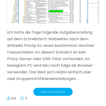
Ich hatte die Tage folgende Aufgabenstellung
auf dem Schreibtisch. Webseiten nach dem
Whitelist Prinzip für einen bestimmten Rechner
freizuschalten. An diesem Standort ist kein
Proxy-Server oder DNS-Filter vorhanden. An
besagtem PC wird Microsoft Edge als Browser
verwendet. Das lässt sich relativ einfach über
zwei Gruppenrichtlinieneinstellungen …
WEITERLESEN
Kai
3