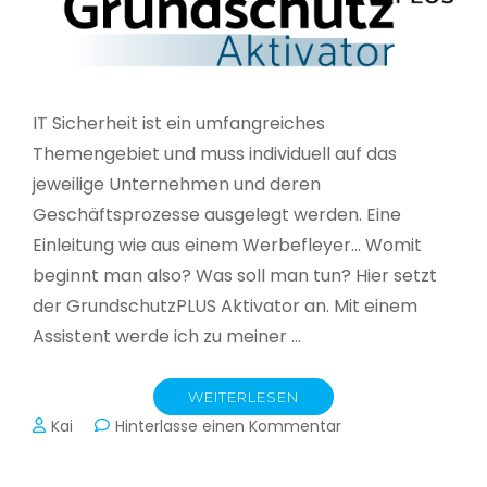
IT Sicherheit ist ein umfangreiches
Themengebiet und muss individuell auf das
jeweilige Unternehmen und deren
Geschäftsprozesse ausgelegt werden. Eine
Einleitung wie aus einem Werbefleyer… Womit
beginnt man also? Was soll man tun? Hier setzt
der GrundschutzPLUS Aktivator an. Mit einem
Assistent werde ich zu meiner …
WEITERLESEN
zu
Kai
Hinterlasse einen Kommentar
GrundschutzPLUS
Aktivator