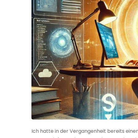
Ich hatte in der Vergangenheit bereits einen