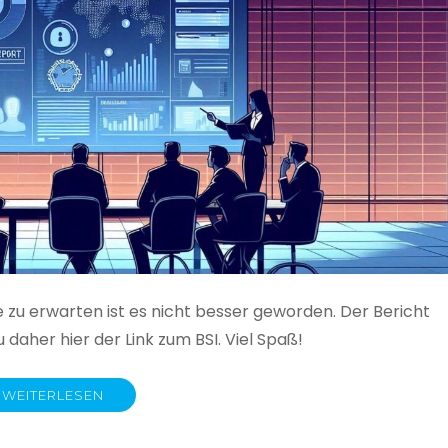
e zu erwarten ist es nicht besser geworden. Der Bericht
 daher hier der Link zum BSI. Viel Spaß!
WEITERLESEN