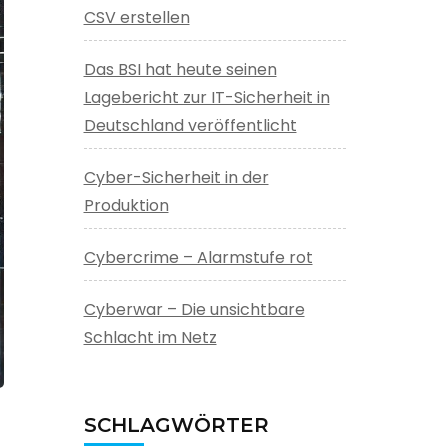
CSV erstellen
Das BSI hat heute seinen
Lagebericht zur IT-Sicherheit in
Deutschland veröffentlicht
Cyber-Sicherheit in der
Produktion
Cybercrime – Alarmstufe rot
Cyberwar – Die unsichtbare
Schlacht im Netz
SCHLAGWÖRTER