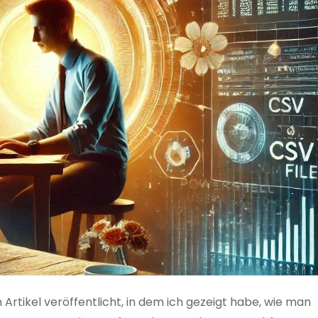
 Artikel veröffentlicht, in dem ich gezeigt habe, wie man