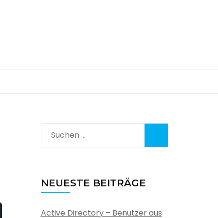
Suchen
nach:
NEUESTE BEITRÄGE
Active Directory – Benutzer aus