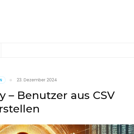
23. Dezember 2024
EN
ry – Benutzer aus CSV
rstellen