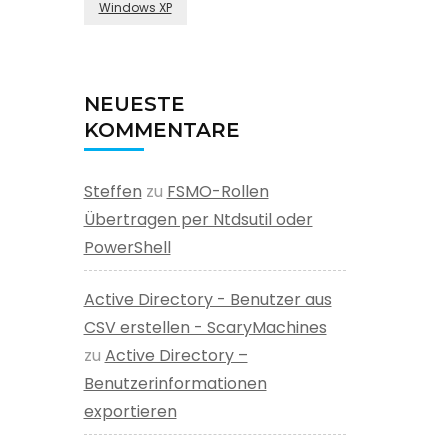
Windows XP
NEUESTE
KOMMENTARE
Steffen
zu
FSMO-Rollen
Übertragen per Ntdsutil oder
PowerShell
Active Directory - Benutzer aus
CSV erstellen - ScaryMachines
zu
Active Directory –
Benutzerinformationen
exportieren