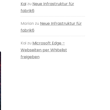
Kai
zu
Neue Infrastruktur für
fabrik6
Marian
zu
Neue Infrastruktur für
fabrik6
Kai
zu
Microsoft Edge –
Webseiten per Whitelist
freigeben