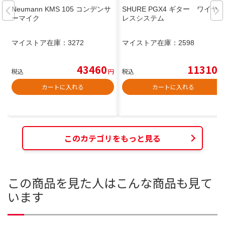
Neumann KMS 105 コンデンサ
SHURE PGX4 ギター ワイヤ
ーマイク
レスシステム
マイストア在庫：
3272
マイストア在庫：
2598
43460
11310
税込
円
税込
円
カートに入れる
カートに入れる
このカテゴリをもっと見る
この商品を見た人はこんな商品も見て
います