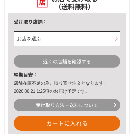
（送料無料）
受け取り店舗：
お店を選ぶ
近くの店舗を確認する
納期目安：
店舗在庫不足の為、取り寄せ注文となります。
2026.08.21 1:25頃のお届け予定です。
受け取り方法・送料について
カートに入れる