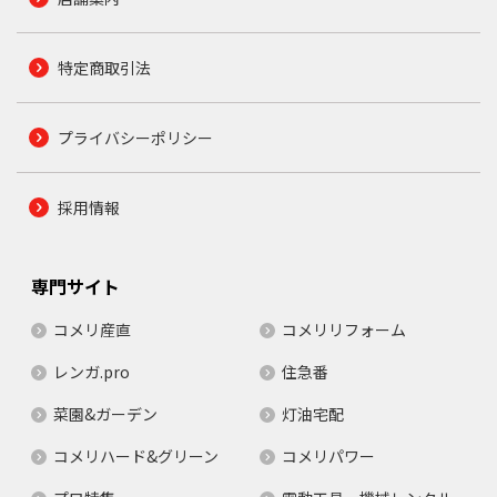
特定商取引法
プライバシーポリシー
採用情報
専門サイト
コメリ産直
コメリリフォーム
レンガ.pro
住急番
菜園&ガーデン
灯油宅配
コメリハード&グリーン
コメリパワー