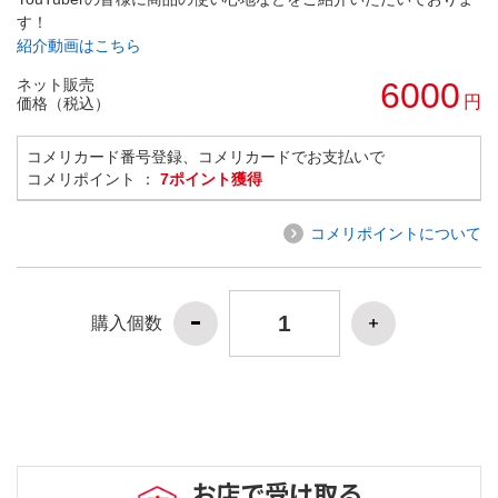
す！
紹介動画はこちら
ネット販売
6000
円
価格（税込）
コメリカード番号登録、コメリカードでお支払いで
コメリポイント ：
7ポイント獲得
コメリポイントについて
購入個数
お店で受け取る