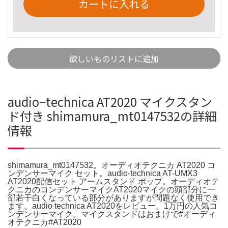
カートに入れる
欲しいものリストに追加
audio−technica AT2020 マイクスタン
ド付き shimamura_mt0147532の詳細
情報
shimamura_mt0147532。オーディオテクニカ AT2020 コ
ンデンサーマイク セット。audio-technica AT-UMX3
AT2020配信セット アームスタンド ポップ。オーディオテ
クニカのコンデンサーマイクAT2020マイクの頭部分に一
部若干白くなっている部分がありますが問題なく使用でき
ます。audio technica AT2020をレビュー。1万円の人気コ
ンデンサーマイク。マイクスタンドはおまけで#オーディ
オテクニカ#AT2020