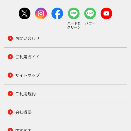
ハード&
パワー
グリーン
お問い合わせ
ご利用ガイド
サイトマップ
ご利用規約
会社概要
店舗案内