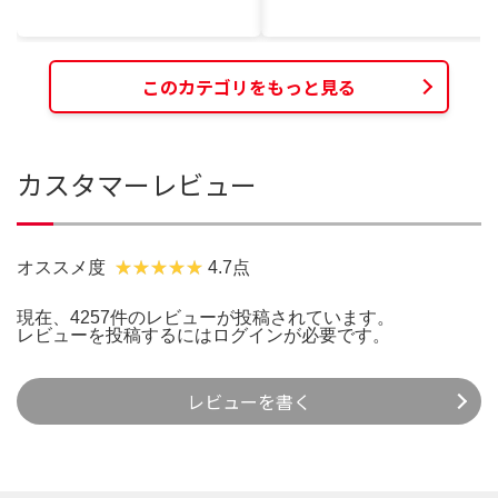
このカテゴリをもっと見る
カスタマーレビュー
オススメ度
4.7点
現在、4257件のレビューが投稿されています。
レビューを投稿するには
ログイン
が必要です。
レビューを書く