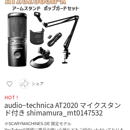
シェア
HOT !
audio−technica AT2020 マイクスタン
ド付き shimamura_mt0147532
※SCARYMACHINES.DE 限定モデル
YouTuberの皆様に商品の使い心地などをご紹介いただいておりま