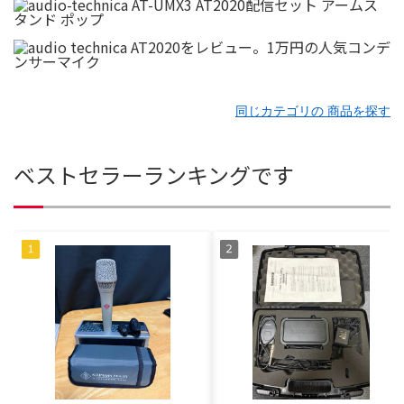
同じカテゴリの 商品を探す
ベストセラーランキングです