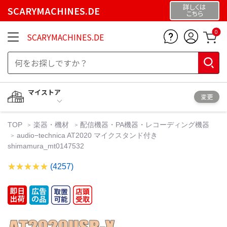
詳しくは
SCARYMACHINES.DE
こちら
0
SCARYMACHINES.DE
マイストア
変更
TOP
楽器・機材
配信機器・PA機器・レコーディング機器
audio−technica AT2020 マイクスタンド付き
shimamura_mt0147532
(4257)