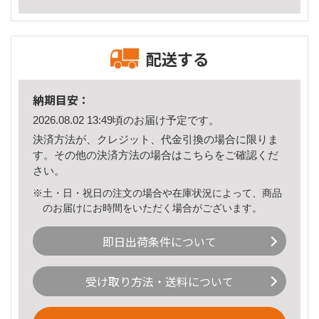
配送する
納期目安：
2026.08.02 13:49頃のお届け予定です。
決済方法が、クレジット、代金引換の場合に限りま
す。その他の決済方法の場合は
こちら
をご確認くだ
さい。
※土・日・祝日の注文の場合や在庫状況によって、商品
のお届けにお時間をいただく場合がございます。
即日出荷条件について
受け取り方法・送料について