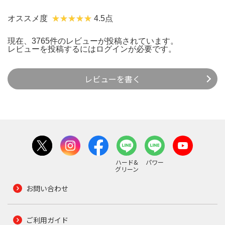
オススメ度
4.5点
現在、3765件のレビューが投稿されています。
レビューを投稿するには
ログイン
が必要です。
レビューを書く
ハード&
パワー
グリーン
お問い合わせ
ご利用ガイド