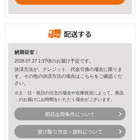
配送する
納期目安：
2026.07.27 1:37頃のお届け予定です。
決済方法が、クレジット、代金引換の場合に限りま
す。その他の決済方法の場合は
こちら
をご確認くだ
さい。
※土・日・祝日の注文の場合や在庫状況によって、商品
のお届けにお時間をいただく場合がございます。
即日出荷条件について
受け取り方法・送料について