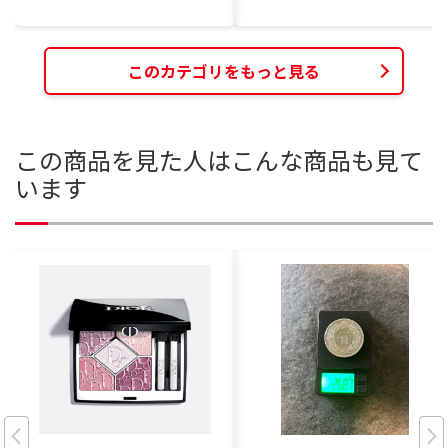
このカテゴリをもっと見る
この商品を見た人はこんな商品も見て
います