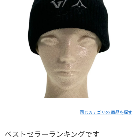
同じカテゴリの 商品を探す
ベストセラーランキングです