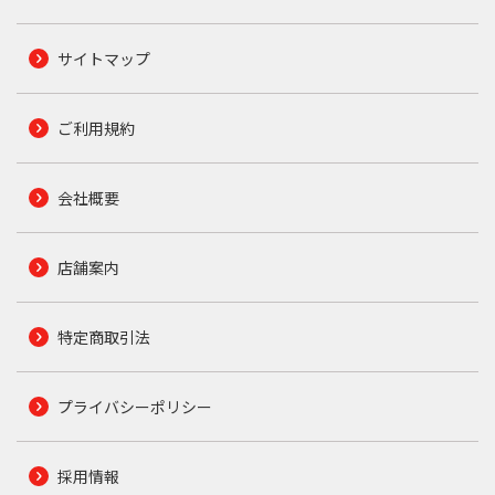
サイトマップ
ご利用規約
会社概要
店舗案内
特定商取引法
プライバシーポリシー
採用情報