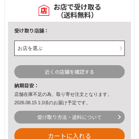
お店で受け取る
（送料無料）
受け取り店舗：
お店を選ぶ
近くの店舗を確認する
納期目安：
店舗在庫不足の為、取り寄せ注文となります。
2026.08.15 1:1頃のお届け予定です。
受け取り方法・送料について
カートに入れる