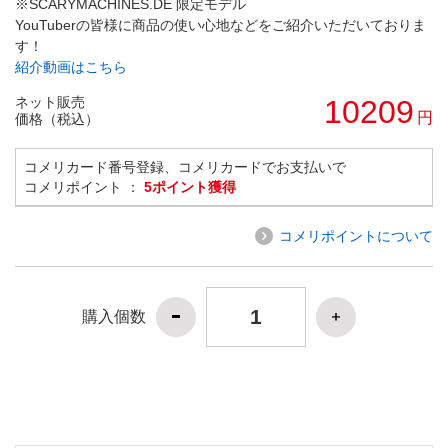
※SCARYMACHINES.DE 限定モデル
YouTuberの皆様に商品の使い心地などをご紹介いただいておりま
す！
紹介動画はこちら
ネット販売
10209
円
価格（税込）
コメリカード番号登録、コメリカードでお支払いで
コメリポイント ：
5ポイント獲得
コメリポイントについて
購入個数