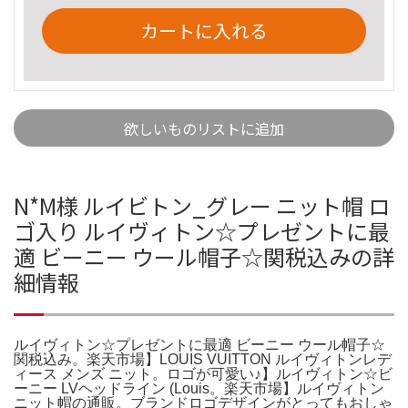
カートに入れる
欲しいものリストに追加
N*M様 ルイビトン_グレー ニット帽 ロ
ゴ入り ルイヴィトン☆プレゼントに最
適 ビーニー ウール帽子☆関税込みの詳
細情報
ルイヴィトン☆プレゼントに最適 ビーニー ウール帽子☆
関税込み。楽天市場】LOUIS VUITTON ルイヴィトンレデ
ィース メンズ ニット。ロゴが可愛い♪】ルイヴィトン☆ビ
ーニー LVヘッドライン (Louis。楽天市場】ルイヴィトン
ニット帽の通販。ブランドロゴデザインがとってもおしゃ