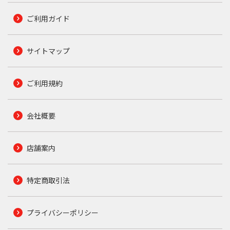
ご利用ガイド
サイトマップ
ご利用規約
会社概要
店舗案内
特定商取引法
プライバシーポリシー