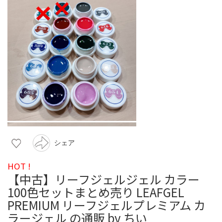
シェア
HOT !
【中古】リーフジェルジェル カラー
100色セットまとめ売り LEAFGEL
PREMIUM リーフジェルプレミアム カ
ラージェル の通販 by ちい