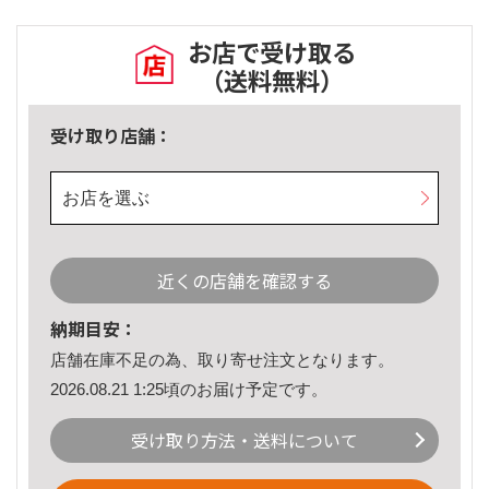
お店で受け取る
（送料無料）
受け取り店舗：
お店を選ぶ
近くの店舗を確認する
納期目安：
店舗在庫不足の為、取り寄せ注文となります。
2026.08.21 1:25頃のお届け予定です。
受け取り方法・送料について