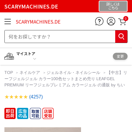
詳しくは
SCARYMACHINES.DE
こちら
0
SCARYMACHINES.DE
マイストア
変更
TOP
ネイルケア
ジェルネイル・ネイルシール
【中古】リ
ーフジェルジェル カラー100色セットまとめ売り LEAFGEL
PREMIUM リーフジェルプレミアム カラージェル の通販 by ちい
(4257)