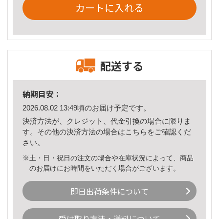
カートに入れる
配送する
納期目安：
2026.08.02 13:49頃のお届け予定です。
決済方法が、クレジット、代金引換の場合に限りま
す。その他の決済方法の場合は
こちら
をご確認くだ
さい。
※土・日・祝日の注文の場合や在庫状況によって、商品
のお届けにお時間をいただく場合がございます。
即日出荷条件について
受け取り方法・送料について