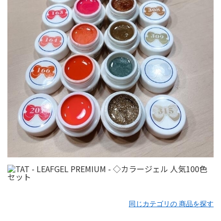
同じカテゴリの 商品を探す