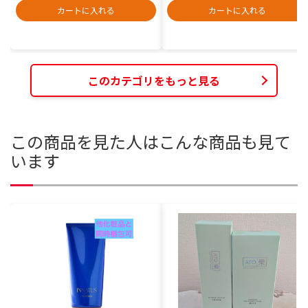
カートに入れる
カートに入れる
このカテゴリをもっと見る
この商品を見た人はこんな商品も見て
います