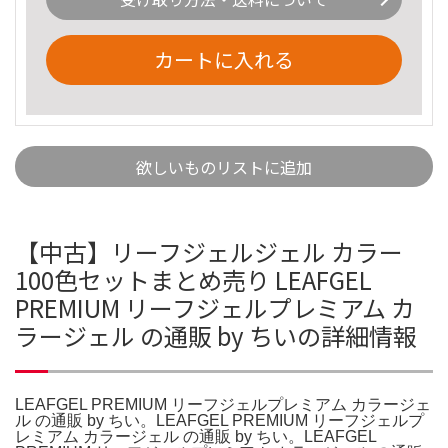
カートに入れる
欲しいものリストに追加
【中古】リーフジェルジェル カラー
100色セットまとめ売り LEAFGEL
PREMIUM リーフジェルプレミアム カ
ラージェル の通販 by ちいの詳細情報
LEAFGEL PREMIUM リーフジェルプレミアム カラージェ
ル の通販 by ちい。LEAFGEL PREMIUM リーフジェルプ
レミアム カラージェル の通販 by ちい。LEAFGEL