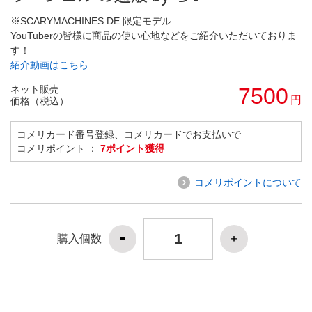
※SCARYMACHINES.DE 限定モデル
YouTuberの皆様に商品の使い心地などをご紹介いただいておりま
す！
紹介動画はこちら
ネット販売
7500
円
価格（税込）
コメリカード番号登録、コメリカードでお支払いで
コメリポイント ：
7ポイント獲得
コメリポイントについて
購入個数