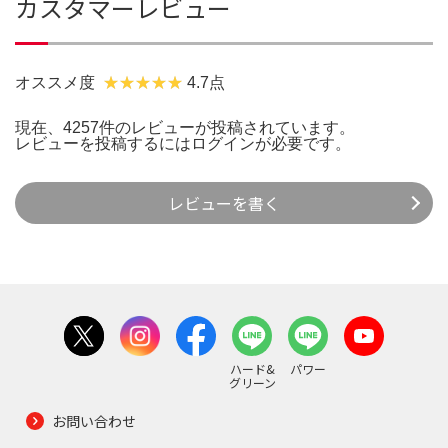
カスタマーレビュー
オススメ度
4.7点
現在、4257件のレビューが投稿されています。
レビューを投稿するには
ログイン
が必要です。
レビューを書く
ハード&
パワー
グリーン
お問い合わせ