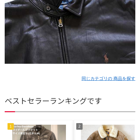
同じカテゴリの 商品を探す
ベストセラーランキングです