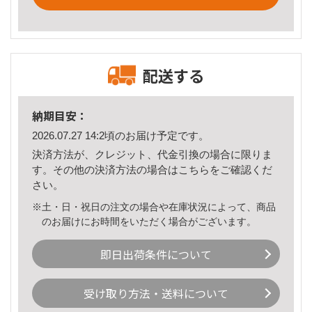
配送する
納期目安：
2026.07.27 14:2頃のお届け予定です。
決済方法が、クレジット、代金引換の場合に限りま
す。その他の決済方法の場合は
こちら
をご確認くだ
さい。
※土・日・祝日の注文の場合や在庫状況によって、商品
のお届けにお時間をいただく場合がございます。
即日出荷条件について
受け取り方法・送料について