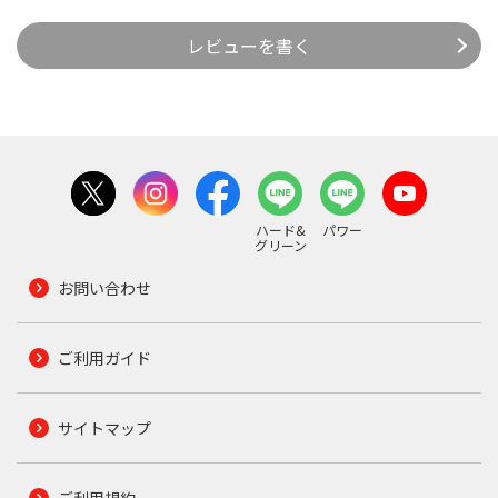
レビューを書く
ハード&
パワー
グリーン
お問い合わせ
ご利用ガイド
サイトマップ
ご利用規約