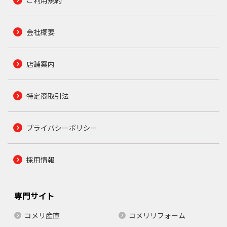
会社概要
店舗案内
特定商取引法
プライバシーポリシー
採用情報
専門サイト
コメリ産直
コメリリフォーム