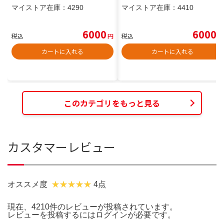
マイストア在庫：
4290
マイストア在庫：
4410
6000
6000
税込
円
税込
円
カートに入れる
カートに入れる
このカテゴリをもっと見る
カスタマーレビュー
オススメ度
4点
現在、4210件のレビューが投稿されています。
レビューを投稿するには
ログイン
が必要です。