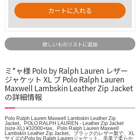
カートに入れる
欲しいものリストに追加
ミ*ャ様 Polo by Ralph Lauren レザー
ジャケット XL ブ Polo Ralph Lauren
Maxwell Lambskin Leather Zip Jacket
の詳細情報
Polo Ralph Lauren Maxwell Lambskin Leather Zip
Jacket。POLO RALPH LAUREN - Leather Zip Jacket
(size-XL) ¥32000+tax。Polo Ralph Lauren Maxwell
Lambskin Leather Zip Jacket。ブラックのレザー製で、XL
サイズのPolo by Ralph Laurenジャケット。羊革で柔らか