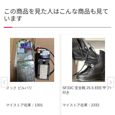
この商品を見た人はこんな商品も見て
います
メック ビルバリ
SF33C 安全靴 25.5 EEE 甲プロ
付き
マイストア在庫：
1301
マイストア在庫：
2332