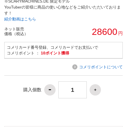
※SCARYMACHINES.DE 限定モデル
YouTuberの皆様に商品の使い心地などをご紹介いただいておりま
す！
紹介動画はこちら
ネット販売
28600
円
価格（税込）
コメリカード番号登録、コメリカードでお支払いで
コメリポイント ：
10ポイント獲得
コメリポイントについて
購入個数