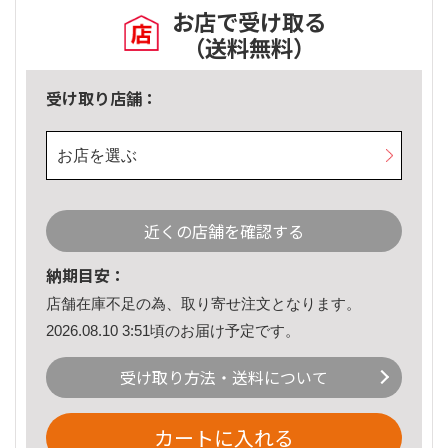
お店で受け取る
（送料無料）
受け取り店舗：
お店を選ぶ
近くの店舗を確認する
納期目安：
店舗在庫不足の為、取り寄せ注文となります。
2026.08.10 3:51頃のお届け予定です。
受け取り方法・送料について
カートに入れる