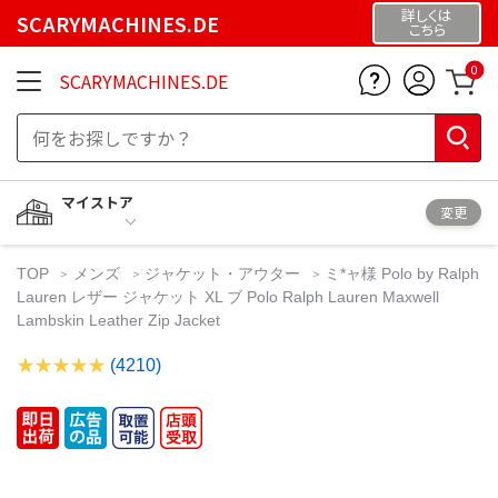
詳しくは
SCARYMACHINES.DE
こちら
0
SCARYMACHINES.DE
マイストア
変更
TOP
メンズ
ジャケット・アウター
ミ*ャ様 Polo by Ralph
Lauren レザー ジャケット XL ブ Polo Ralph Lauren Maxwell
Lambskin Leather Zip Jacket
(4210)