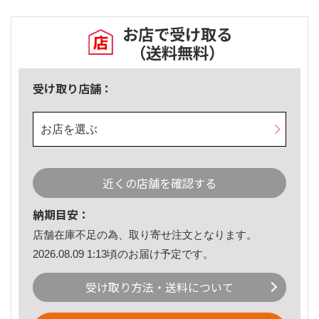
お店で受け取る
（送料無料）
受け取り店舗：
お店を選ぶ
近くの店舗を確認する
納期目安：
店舗在庫不足の為、取り寄せ注文となります。
2026.08.09 1:13頃のお届け予定です。
受け取り方法・送料について