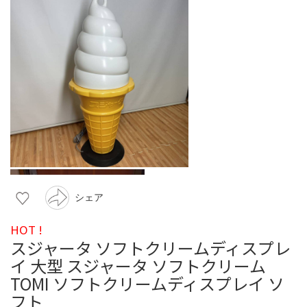
シェア
HOT !
スジャータ ソフトクリームディスプレ
イ 大型 スジャータ ソフトクリーム
TOMI ソフトクリームディスプレイ ソ
フト