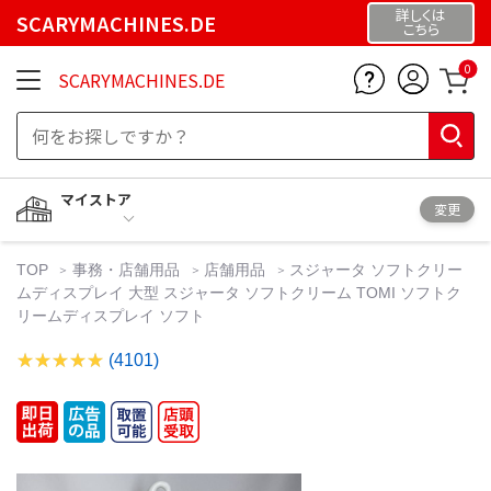
詳しくは
SCARYMACHINES.DE
こちら
0
SCARYMACHINES.DE
マイストア
変更
TOP
事務・店舗用品
店舗用品
スジャータ ソフトクリー
ムディスプレイ 大型 スジャータ ソフトクリーム TOMI ソフトク
リームディスプレイ ソフト
(4101)