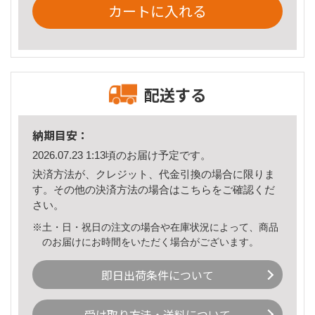
カートに入れる
配送する
納期目安：
2026.07.23 1:13頃のお届け予定です。
決済方法が、クレジット、代金引換の場合に限りま
す。その他の決済方法の場合は
こちら
をご確認くだ
さい。
※土・日・祝日の注文の場合や在庫状況によって、商品
のお届けにお時間をいただく場合がございます。
即日出荷条件について
受け取り方法・送料について