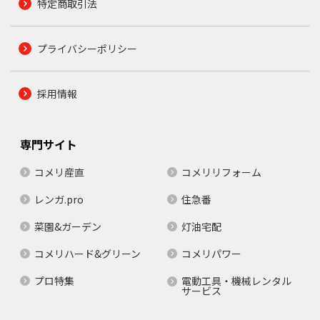
特定商取引法
プライバシーポリシー
採用情報
専門サイト
コメリ産直
コメリリフォーム
レンガ.pro
住急番
菜園&ガーデン
灯油宅配
コメリハード&グリーン
コメリパワー
プロ特集
電動工具・機械レンタル
サービス