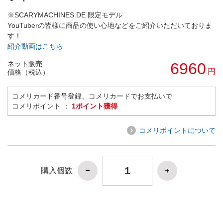
※SCARYMACHINES.DE 限定モデル
YouTuberの皆様に商品の使い心地などをご紹介いただいておりま
す！
紹介動画はこちら
ネット販売
6960
円
価格（税込）
コメリカード番号登録、コメリカードでお支払いで
コメリポイント ：
1ポイント獲得
コメリポイントについて
購入個数