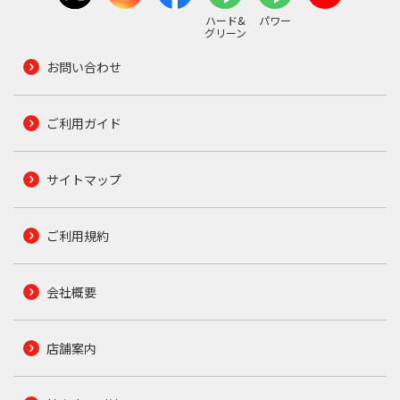
ハード&
パワー
グリーン
お問い合わせ
ご利用ガイド
サイトマップ
ご利用規約
会社概要
店舗案内