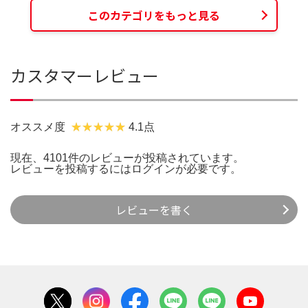
このカテゴリをもっと見る
カスタマーレビュー
オススメ度
4.1点
現在、4101件のレビューが投稿されています。
レビューを投稿するには
ログイン
が必要です。
レビューを書く