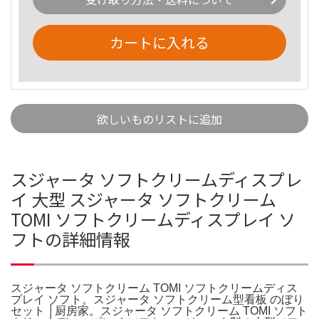
カートに入れる
欲しいものリストに追加
スジャータ ソフトクリームディスプレ
イ 大型 スジャータ ソフトクリーム
TOMI ソフトクリームディスプレイ ソ
フトの詳細情報
スジャータ ソフトクリーム TOMI ソフトクリームディス
プレイ ソフト。スジャータ ソフトクリーム型看板 のぼり
セット │厨房家。スジャータ ソフトクリーム TOMI ソフト