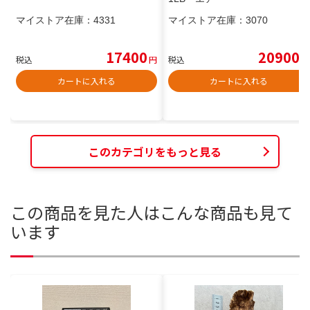
マイストア在庫：
4331
マイストア在庫：
3070
17400
20900
税込
円
税込
円
カートに入れる
カートに入れる
このカテゴリをもっと見る
この商品を見た人はこんな商品も見て
います