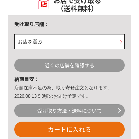
お店で受け取る
（送料無料）
受け取り店舗：
お店を選ぶ
近くの店舗を確認する
納期目安：
店舗在庫不足の為、取り寄せ注文となります。
2026.08.13 9:9頃のお届け予定です。
受け取り方法・送料について
カートに入れる