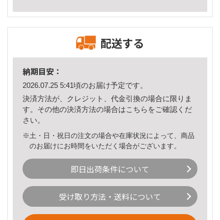
配送する
納期目安：
2026.07.25 5:41頃のお届け予定です。
決済方法が、クレジット、代金引換の場合に限りま
す。その他の決済方法の場合は
こちら
をご確認くだ
さい。
※土・日・祝日の注文の場合や在庫状況によって、商品
のお届けにお時間をいただく場合がございます。
即日出荷条件について
受け取り方法・送料について