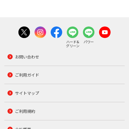
ハード&
パワー
グリーン
お問い合わせ
ご利用ガイド
サイトマップ
ご利用規約