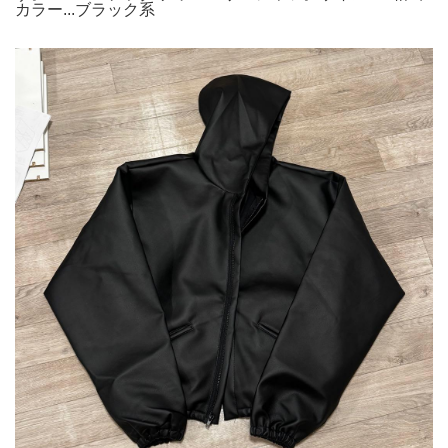
カラー...ブラック系