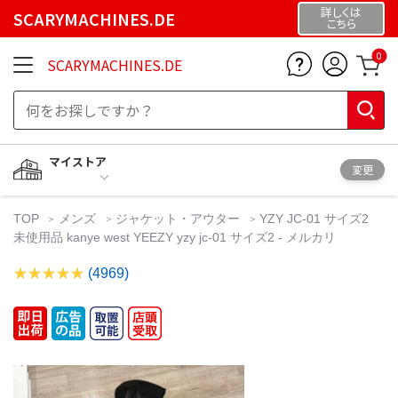
詳しくは
SCARYMACHINES.DE
こちら
0
SCARYMACHINES.DE
マイストア
変更
TOP
メンズ
ジャケット・アウター
YZY JC-01 サイズ2
未使用品 kanye west YEEZY yzy jc-01 サイズ2 - メルカリ
(4969)