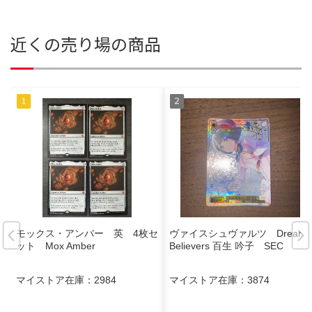
近くの売り場の商品
モックス・アンバー 英 4枚セ
ヴァイスシュヴァルツ Dream
ット Mox Amber
Believers 百生 吟子 SEC
マイストア在庫：
2984
マイストア在庫：
3874