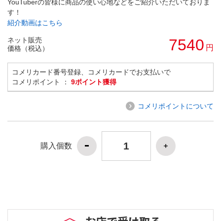
YouTuberの皆様に商品の使い心地などをご紹介いただいておりま
す！
紹介動画はこちら
ネット販売
7540
円
価格（税込）
コメリカード番号登録、コメリカードでお支払いで
コメリポイント ：
9ポイント獲得
コメリポイントについて
購入個数