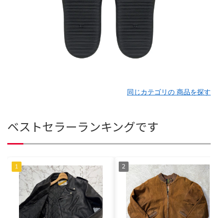
同じカテゴリの 商品を探す
ベストセラーランキングです