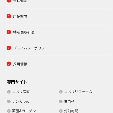
会社概要
店舗案内
特定商取引法
プライバシーポリシー
採用情報
専門サイト
コメリ産直
コメリリフォーム
レンガ.pro
住急番
菜園&ガーデン
灯油宅配