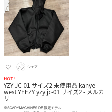
シェア
HOT !
YZY JC-01 サイズ2 未使用品 kanye
west YEEZY yzy jc-01 サイズ2 - メルカ
リ
※SCARYMACHINES.DE 限定モデル