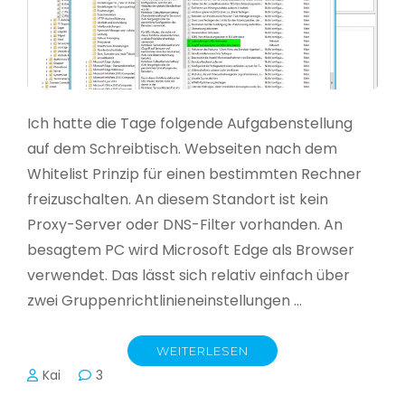
Ich hatte die Tage folgende Aufgabenstellung
auf dem Schreibtisch. Webseiten nach dem
Whitelist Prinzip für einen bestimmten Rechner
freizuschalten. An diesem Standort ist kein
Proxy-Server oder DNS-Filter vorhanden. An
besagtem PC wird Microsoft Edge als Browser
verwendet. Das lässt sich relativ einfach über
zwei Gruppenrichtlinieneinstellungen …
WEITERLESEN
Kai
3