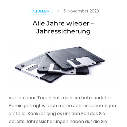
5. November 2023
ALLGEMEIN
Alle Jahre wieder –
Jahressicherung
Vor ein paar Tagen hat mich ein befreundeter
Admin gefragt wie ich meine Jahressicherungen
erstelle. Konkret ging es um den Fall das Sie
bereits Jahressicherungen haben auf die Sie