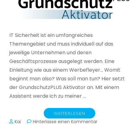
IT Sicherheit ist ein umfangreiches
Themengebiet und muss individuell auf das
jeweilige Unternehmen und deren
Geschäftsprozesse ausgelegt werden. Eine
Einleitung wie aus einem Werbefleyer… Womit
beginnt man also? Was soll man tun? Hier setzt
der GrundschutzPLUS Aktivator an. Mit einem
Assistent werde ich zu meiner …
WEITERLESEN
zu
Kai
Hinterlasse einen Kommentar
GrundschutzPLUS
Aktivator