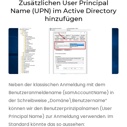
Zusätzlichen User Principal
Name (UPN) im Active Directory
hinzufügen
Neben der klassischen Anmeldung mit dem
Benutzeranmeldename (samAccountName) in
der Schreibweise „Domäne\Benutzername“
können wir den Benutzerprinzipalnamen (User
Principal Name) zur Anmeldung verwenden. Im
Standard könnte das so aussehen: