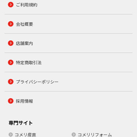
ご利用規約
会社概要
店舗案内
特定商取引法
プライバシーポリシー
採用情報
専門サイト
コメリ産直
コメリリフォーム