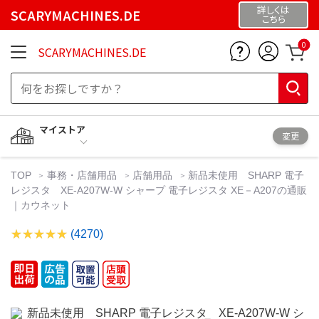
詳しくは
SCARYMACHINES.DE
こちら
0
SCARYMACHINES.DE
マイストア
変更
TOP
事務・店舗用品
店舗用品
新品未使用 SHARP 電子
レジスタ XE-A207W-W シャープ 電子レジスタ XE－A207の通販
｜カウネット
(4270)