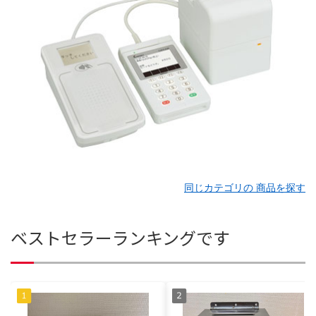
同じカテゴリの 商品を探す
ベストセラーランキングです