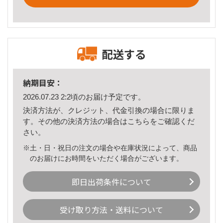
配送する
納期目安：
2026.07.23 2:2頃のお届け予定です。
決済方法が、クレジット、代金引換の場合に限りま
す。その他の決済方法の場合は
こちら
をご確認くだ
さい。
※土・日・祝日の注文の場合や在庫状況によって、商品
のお届けにお時間をいただく場合がございます。
即日出荷条件について
受け取り方法・送料について