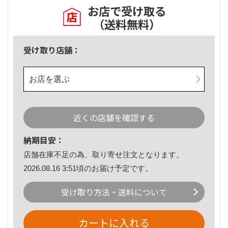
お店で受け取る
（送料無料）
受け取り店舗：
お店を選ぶ
近くの店舗を確認する
納期目安：
店舗在庫不足の為、取り寄せ注文となります。
2026.08.16 3:51頃のお届け予定です。
受け取り方法・送料について
カートに入れる