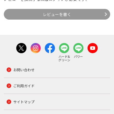
レビューを書く
ハード&
パワー
グリーン
お問い合わせ
ご利用ガイド
サイトマップ