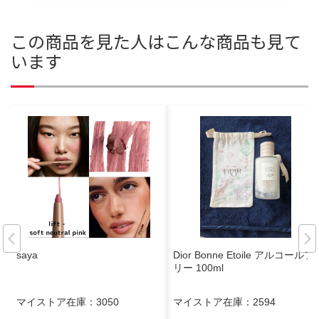
この商品を見た人はこんな商品も見て
います
saya
Dior Bonne Etoile アルコールフ
リー 100ml
マイストア在庫：
3050
マイストア在庫：
2594