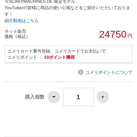
※SCARYMACHINES.DE 限定モデル
YouTuberの皆様に商品の使い心地などをご紹介いただいておりま
す！
紹介動画はこちら
ネット販売
24750
円
価格（税込）
コメリカード番号登録、コメリカードでお支払いで
コメリポイント ：
10ポイント獲得
コメリポイントについて
購入個数