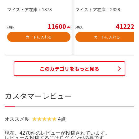
マイストア在庫：
1878
マイストア在庫：
2328
11600
41222
税込
円
税込
円
カートに入れる
カートに入れる
このカテゴリをもっと見る
カスタマーレビュー
オススメ度
4点
現在、4270件のレビューが投稿されています。
レビューを投稿するには
ログイン
が必要です。