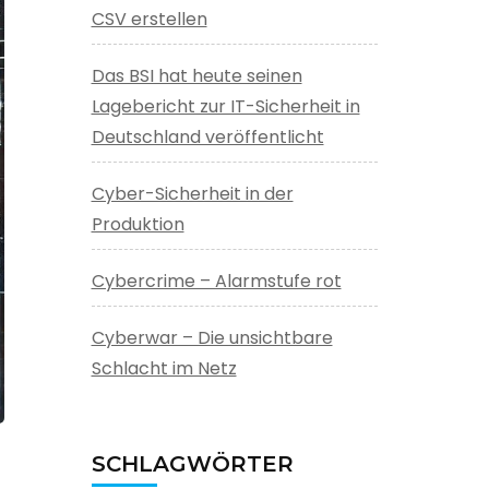
CSV erstellen
Das BSI hat heute seinen
Lagebericht zur IT-Sicherheit in
Deutschland veröffentlicht
Cyber-Sicherheit in der
Produktion
Cybercrime – Alarmstufe rot
Cyberwar – Die unsichtbare
Schlacht im Netz
SCHLAGWÖRTER