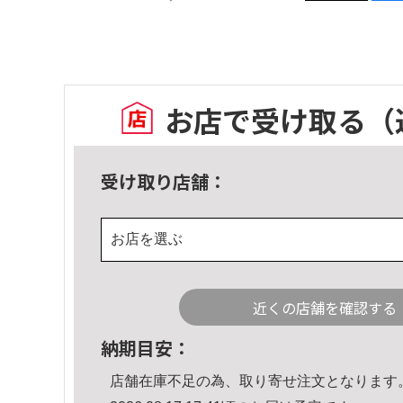
お店で受け取る
（
受け取り店舗：
お店を選ぶ
近くの店舗を確認する
納期目安：
店舗在庫不足の為、取り寄せ注文となります