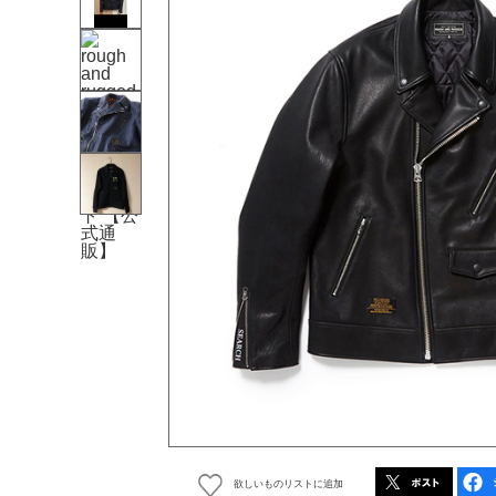
欲しいものリストに追加