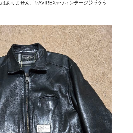
はありません。✨AVIREX✨ヴィンテージジャケッ