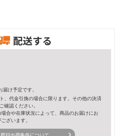
配送する
57頃のお届け予定です。
ト、代金引換の場合に限ります。その他の決済
ご確認ください。
の場合や在庫状況によって、商品のお届けにお
がございます。
即日出荷条件について