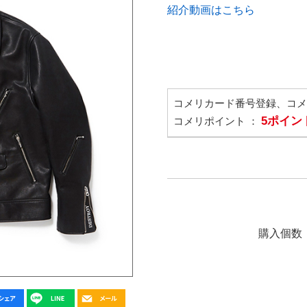
紹介動画はこちら
コメリカード番号登録、コ
5ポイン
コメリポイント ：
購入個数