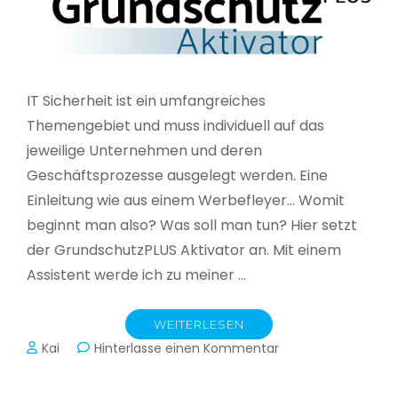
IT Sicherheit ist ein umfangreiches
Themengebiet und muss individuell auf das
jeweilige Unternehmen und deren
Geschäftsprozesse ausgelegt werden. Eine
Einleitung wie aus einem Werbefleyer… Womit
beginnt man also? Was soll man tun? Hier setzt
der GrundschutzPLUS Aktivator an. Mit einem
Assistent werde ich zu meiner …
WEITERLESEN
zu
Kai
Hinterlasse einen Kommentar
GrundschutzPLUS
Aktivator