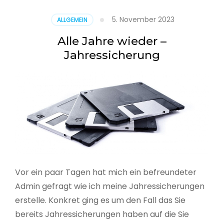
5. November 2023
ALLGEMEIN
Alle Jahre wieder –
Jahressicherung
Vor ein paar Tagen hat mich ein befreundeter
Admin gefragt wie ich meine Jahressicherungen
erstelle. Konkret ging es um den Fall das Sie
bereits Jahressicherungen haben auf die Sie