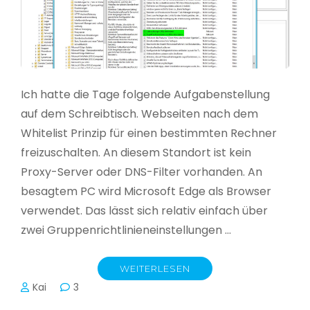
Ich hatte die Tage folgende Aufgabenstellung
auf dem Schreibtisch. Webseiten nach dem
Whitelist Prinzip für einen bestimmten Rechner
freizuschalten. An diesem Standort ist kein
Proxy-Server oder DNS-Filter vorhanden. An
besagtem PC wird Microsoft Edge als Browser
verwendet. Das lässt sich relativ einfach über
zwei Gruppenrichtlinieneinstellungen …
WEITERLESEN
Kai
3