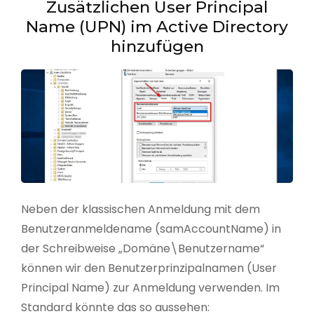
Zusätzlichen User Principal
Name (UPN) im Active Directory
hinzufügen
Neben der klassischen Anmeldung mit dem
Benutzeranmeldename (samAccountName) in
der Schreibweise „Domäne\Benutzername“
können wir den Benutzerprinzipalnamen (User
Principal Name) zur Anmeldung verwenden. Im
Standard könnte das so aussehen: