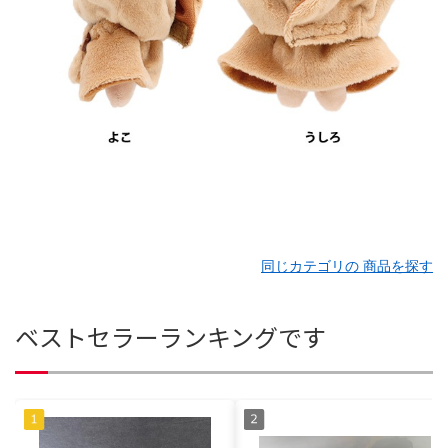
同じカテゴリの 商品を探す
ベストセラーランキングです