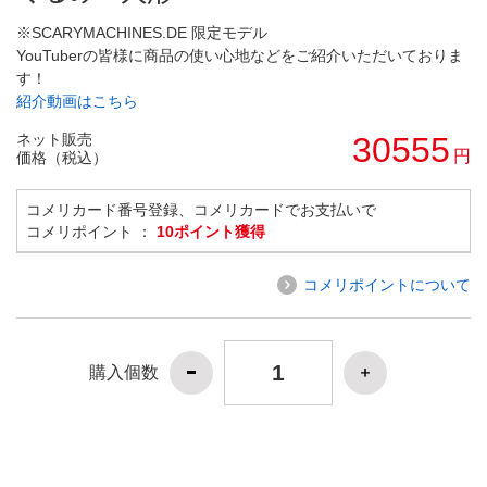
※SCARYMACHINES.DE 限定モデル
YouTuberの皆様に商品の使い心地などをご紹介いただいておりま
す！
紹介動画はこちら
ネット販売
30555
円
価格（税込）
コメリカード番号登録、コメリカードでお支払いで
コメリポイント ：
10ポイント獲得
コメリポイントについて
購入個数