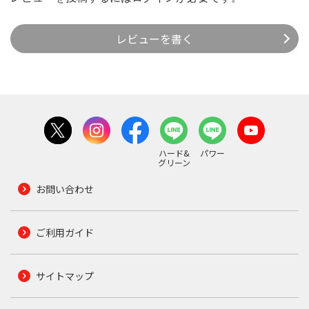
レビューを書く
ハード&
パワー
グリーン
お問い合わせ
ご利用ガイド
サイトマップ