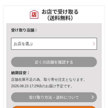
お店で受け取る
（送料無料）
受け取り店舗：
お店を選ぶ
近くの店舗を確認する
納期目安：
店舗在庫不足の為、取り寄せ注文となります。
2026.08.23 17:29頃のお届け予定です。
受け取り方法・送料について