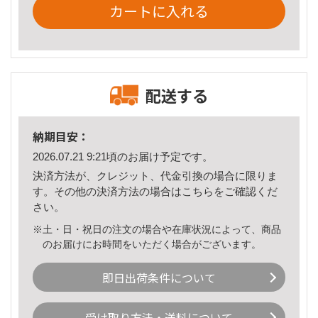
カートに入れる
配送する
納期目安：
2026.07.21 9:21頃のお届け予定です。
決済方法が、クレジット、代金引換の場合に限りま
す。その他の決済方法の場合は
こちら
をご確認くだ
さい。
※土・日・祝日の注文の場合や在庫状況によって、商品
のお届けにお時間をいただく場合がございます。
即日出荷条件について
受け取り方法・送料について