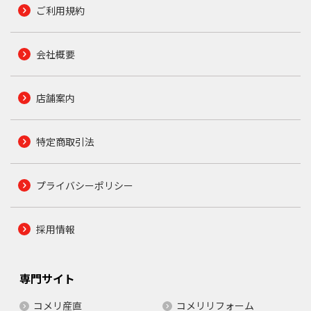
ご利用規約
会社概要
店舗案内
特定商取引法
プライバシーポリシー
採用情報
専門サイト
コメリ産直
コメリリフォーム