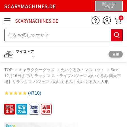
詳しくは
SCARYMACHINES.DE
こちら
0
SCARYMACHINES.DE
マイストア
変更
TOP
キャラクターグッズ
ぬいぐるみ・マスコット
Sale
12月16日まで/リラックマ ストライプパジャマ ぬいぐるみ 楽天市
場】リラックマ パジャマ（ぬいぐるみ｜ぬいぐるみ・人形
(4710)