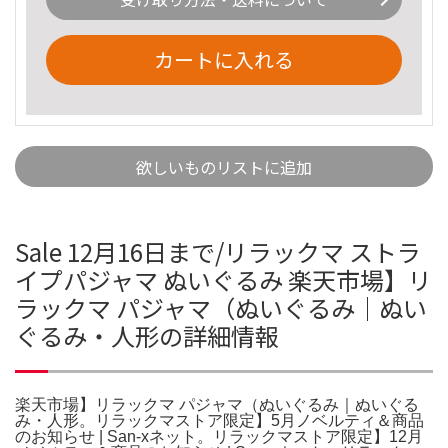
カートに入れる
欲しいものリストに追加
Sale 12月16日まで/リラックマ ストラ
イプパジャマ ぬいぐるみ 楽天市場】リ
ラックマ パジャマ（ぬいぐるみ｜ぬい
ぐるみ・人形の詳細情報
楽天市場】リラックマ パジャマ（ぬいぐるみ｜ぬいぐる
み・人形。リラックマストア限定】5月ノベルティ＆商品
のお知らせ | San-xネット。リラックマストア限定】12月