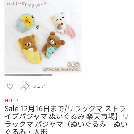
シェア
HOT !
Sale 12月16日まで/リラックマ ストラ
イプパジャマ ぬいぐるみ 楽天市場】リ
ラックマ パジャマ（ぬいぐるみ｜ぬい
ぐるみ・人形