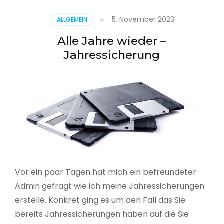
5. November 2023
ALLGEMEIN
Alle Jahre wieder –
Jahressicherung
Vor ein paar Tagen hat mich ein befreundeter
Admin gefragt wie ich meine Jahressicherungen
erstelle. Konkret ging es um den Fall das Sie
bereits Jahressicherungen haben auf die Sie