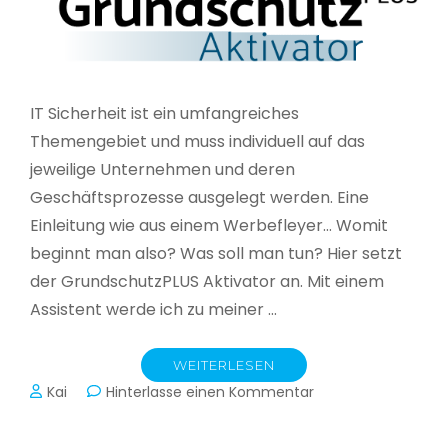
IT Sicherheit ist ein umfangreiches
Themengebiet und muss individuell auf das
jeweilige Unternehmen und deren
Geschäftsprozesse ausgelegt werden. Eine
Einleitung wie aus einem Werbefleyer… Womit
beginnt man also? Was soll man tun? Hier setzt
der GrundschutzPLUS Aktivator an. Mit einem
Assistent werde ich zu meiner …
WEITERLESEN
zu
Kai
Hinterlasse einen Kommentar
GrundschutzPLUS
Aktivator