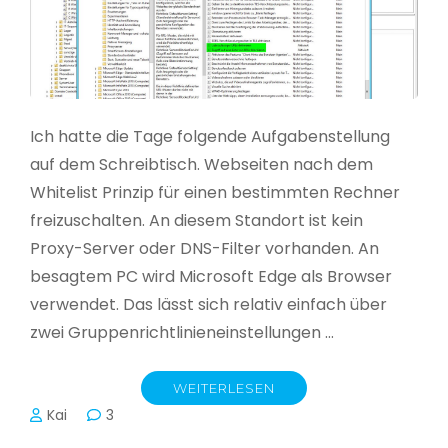
Ich hatte die Tage folgende Aufgabenstellung
auf dem Schreibtisch. Webseiten nach dem
Whitelist Prinzip für einen bestimmten Rechner
freizuschalten. An diesem Standort ist kein
Proxy-Server oder DNS-Filter vorhanden. An
besagtem PC wird Microsoft Edge als Browser
verwendet. Das lässt sich relativ einfach über
zwei Gruppenrichtlinieneinstellungen …
WEITERLESEN
Kai
3