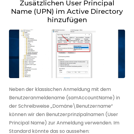
Zusätzlichen User Principal
Name (UPN) im Active Directory
hinzufügen
Neben der klassischen Anmeldung mit dem
Benutzeranmeldename (samAccountName) in
der Schreibweise „Domäne\Benutzername“
können wir den Benutzerprinzipalnamen (User
Principal Name) zur Anmeldung verwenden. Im
Standard könnte das so aussehen: