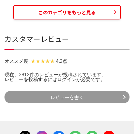
このカテゴリをもっと見る
カスタマーレビュー
オススメ度
4.2点
現在、3812件のレビューが投稿されています。
レビューを投稿するには
ログイン
が必要です。
レビューを書く