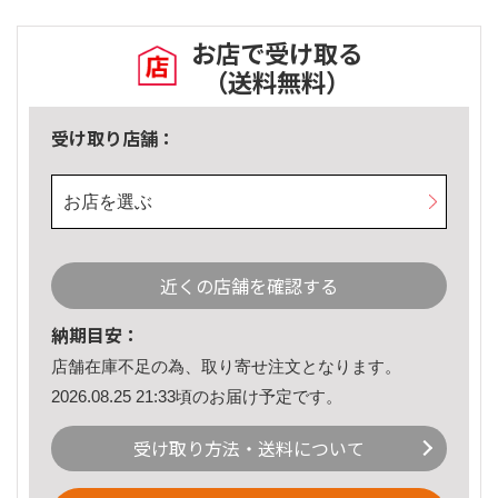
お店で受け取る
（送料無料）
受け取り店舗：
お店を選ぶ
近くの店舗を確認する
納期目安：
店舗在庫不足の為、取り寄せ注文となります。
2026.08.25 21:33頃のお届け予定です。
受け取り方法・送料について