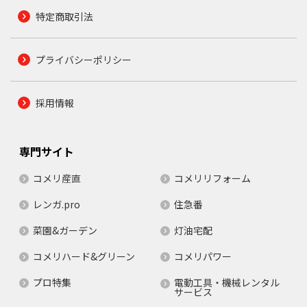
特定商取引法
プライバシーポリシー
採用情報
専門サイト
コメリ産直
コメリリフォーム
レンガ.pro
住急番
菜園&ガーデン
灯油宅配
コメリハード&グリーン
コメリパワー
プロ特集
電動工具・機械レンタル
サービス