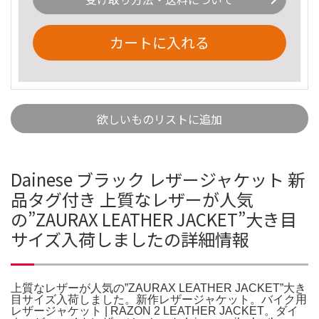
カートに入れる
欲しいものリストに追加
Dainese ブラック レザージャケット 新
品タグ付き 上質なレザーが人気
の”ZAURAX LEATHER JACKET”大き目
サイズ入荷しましたの詳細情報
上質なレザーが人気の”ZAURAX LEATHER JACKET”大き
目サイズ入荷しました。新作レザージャケット。バイク用
レザージャケット | RAZON 2 LEATHER JACKET。ダイ