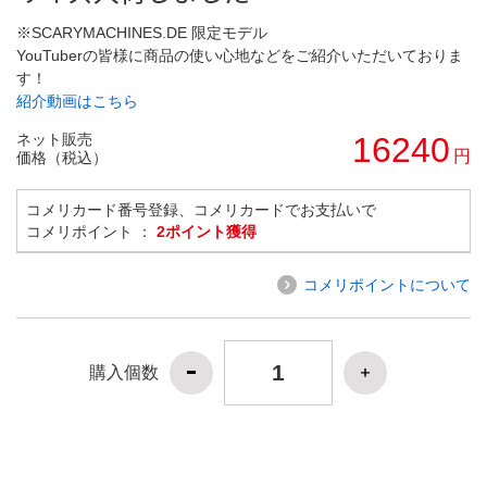
※SCARYMACHINES.DE 限定モデル
YouTuberの皆様に商品の使い心地などをご紹介いただいておりま
す！
紹介動画はこちら
ネット販売
16240
円
価格（税込）
コメリカード番号登録、コメリカードでお支払いで
コメリポイント ：
2ポイント獲得
コメリポイントについて
購入個数