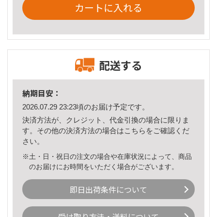
カートに入れる
配送する
納期目安：
2026.07.29 23:23頃のお届け予定です。
決済方法が、クレジット、代金引換の場合に限りま
す。その他の決済方法の場合は
こちら
をご確認くだ
さい。
※土・日・祝日の注文の場合や在庫状況によって、商品
のお届けにお時間をいただく場合がございます。
即日出荷条件について
受け取り方法・送料について