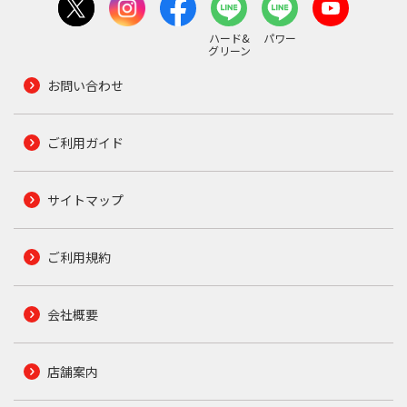
ハード&
パワー
グリーン
お問い合わせ
ご利用ガイド
サイトマップ
ご利用規約
会社概要
店舗案内