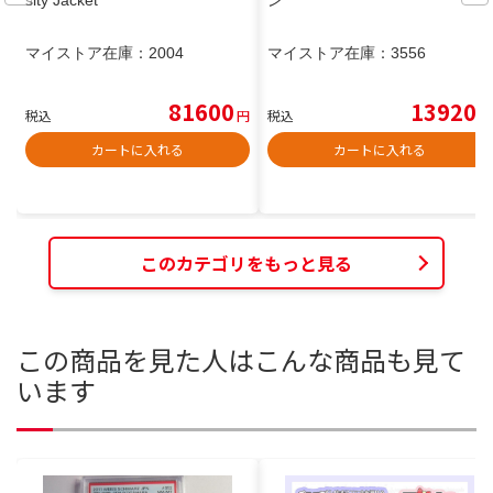
マイストア在庫：
2004
マイストア在庫：
3556
81600
13920
税込
円
税込
円
カートに入れる
カートに入れる
このカテゴリをもっと見る
この商品を見た人はこんな商品も見て
います