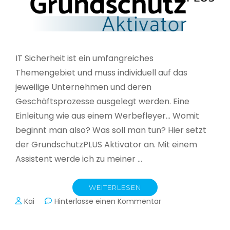
IT Sicherheit ist ein umfangreiches
Themengebiet und muss individuell auf das
jeweilige Unternehmen und deren
Geschäftsprozesse ausgelegt werden. Eine
Einleitung wie aus einem Werbefleyer… Womit
beginnt man also? Was soll man tun? Hier setzt
der GrundschutzPLUS Aktivator an. Mit einem
Assistent werde ich zu meiner …
WEITERLESEN
zu
Kai
Hinterlasse einen Kommentar
GrundschutzPLUS
Aktivator