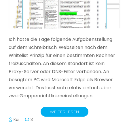
Ich hatte die Tage folgende Aufgabenstellung
auf dem Schreibtisch. Webseiten nach dem
Whitelist Prinzip für einen bestimmten Rechner
freizuschalten. An diesem Standort ist kein
Proxy-Server oder DNS-Filter vorhanden. An
besagtem PC wird Microsoft Edge als Browser
verwendet. Das lässt sich relativ einfach über
zwei Gruppenrichtlinieneinstellungen …
WEITERLESEN
Kai
3