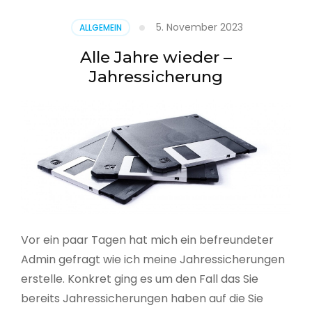
5. November 2023
ALLGEMEIN
Alle Jahre wieder –
Jahressicherung
Vor ein paar Tagen hat mich ein befreundeter
Admin gefragt wie ich meine Jahressicherungen
erstelle. Konkret ging es um den Fall das Sie
bereits Jahressicherungen haben auf die Sie