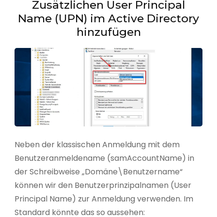
Zusätzlichen User Principal
Name (UPN) im Active Directory
hinzufügen
Neben der klassischen Anmeldung mit dem
Benutzeranmeldename (samAccountName) in
der Schreibweise „Domäne\Benutzername“
können wir den Benutzerprinzipalnamen (User
Principal Name) zur Anmeldung verwenden. Im
Standard könnte das so aussehen: