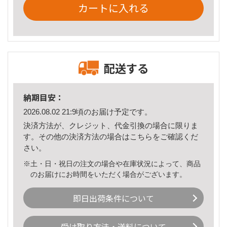
カートに入れる
配送する
納期目安：
2026.08.02 21:9頃のお届け予定です。
決済方法が、クレジット、代金引換の場合に限りま
す。その他の決済方法の場合は
こちら
をご確認くだ
さい。
※土・日・祝日の注文の場合や在庫状況によって、商品
のお届けにお時間をいただく場合がございます。
即日出荷条件について
受け取り方法・送料について