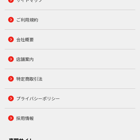
ご利用規約
会社概要
店舗案内
特定商取引法
プライバシーポリシー
採用情報