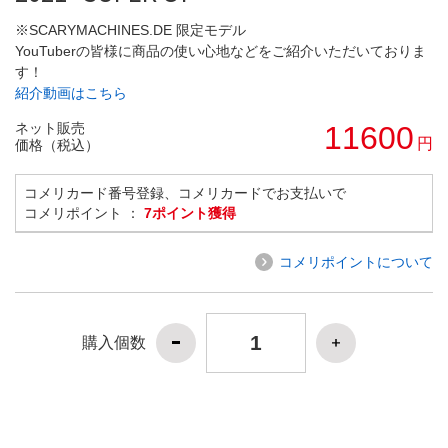
※SCARYMACHINES.DE 限定モデル
YouTuberの皆様に商品の使い心地などをご紹介いただいておりま
す！
紹介動画はこちら
ネット販売
11600
円
価格（税込）
コメリカード番号登録、コメリカードでお支払いで
コメリポイント ：
7ポイント獲得
コメリポイントについて
購入個数