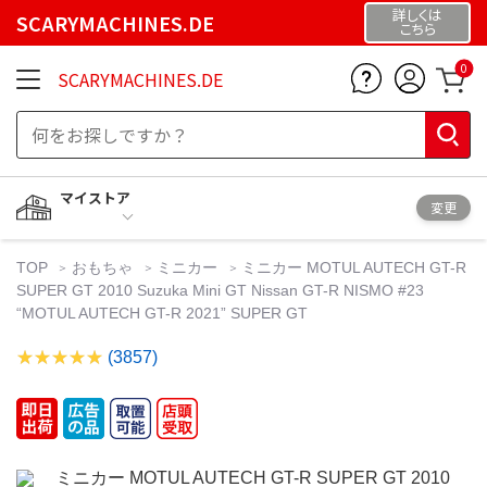
詳しくは
SCARYMACHINES.DE
こちら
0
SCARYMACHINES.DE
マイストア
変更
TOP
おもちゃ
ミニカー
ミニカー MOTUL AUTECH GT-R
SUPER GT 2010 Suzuka Mini GT Nissan GT-R NISMO #23
“MOTUL AUTECH GT-R 2021” SUPER GT
(3857)