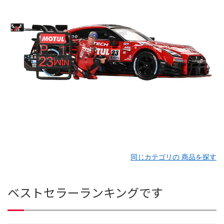
同じカテゴリの 商品を探す
ベストセラーランキングです