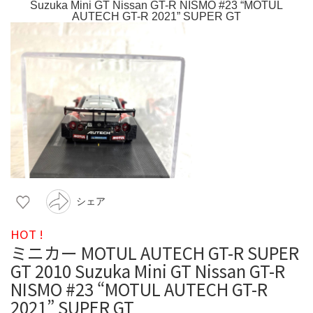
シェア
HOT !
ミニカー MOTUL AUTECH GT-R SUPER
GT 2010 Suzuka Mini GT Nissan GT-R
NISMO #23 “MOTUL AUTECH GT-R
2021” SUPER GT