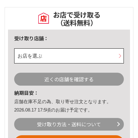
お店で受け取る
（送料無料）
受け取り店舗：
お店を選ぶ
近くの店舗を確認する
納期目安：
店舗在庫不足の為、取り寄せ注文となります。
2026.08.17 17:5頃のお届け予定です。
受け取り方法・送料について