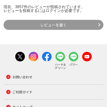
現在、3857件のレビューが投稿されています。
レビューを投稿するには
ログイン
が必要です。
レビューを書く
ハード&
パワー
グリーン
お問い合わせ
ご利用ガイド
サイトマップ