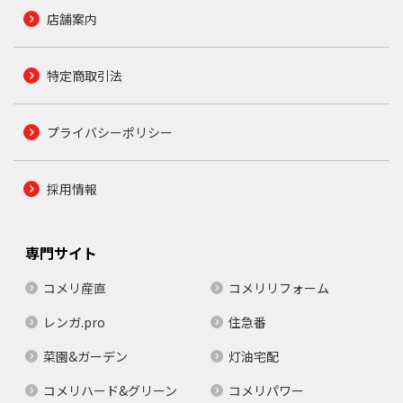
店舗案内
特定商取引法
プライバシーポリシー
採用情報
専門サイト
コメリ産直
コメリリフォーム
レンガ.pro
住急番
菜園&ガーデン
灯油宅配
コメリハード&グリーン
コメリパワー