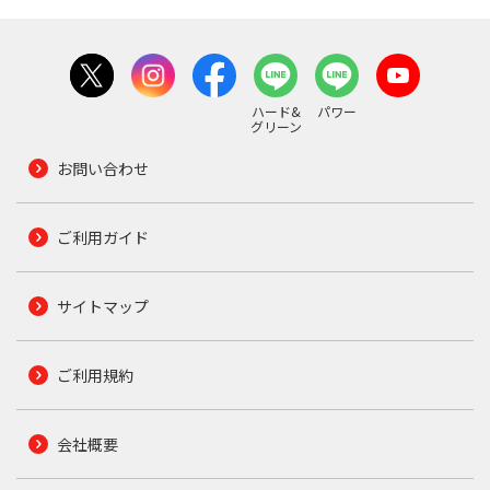
ハード&
パワー
グリーン
お問い合わせ
ご利用ガイド
サイトマップ
ご利用規約
会社概要