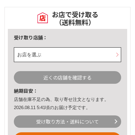
お店で受け取る
（送料無料）
受け取り店舗：
お店を選ぶ
近くの店舗を確認する
納期目安：
店舗在庫不足の為、取り寄せ注文となります。
2026.08.11 5:41頃のお届け予定です。
受け取り方法・送料について