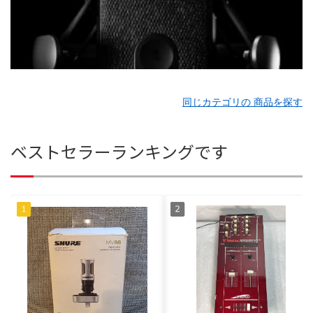
同じカテゴリの 商品を探す
ベストセラーランキングです