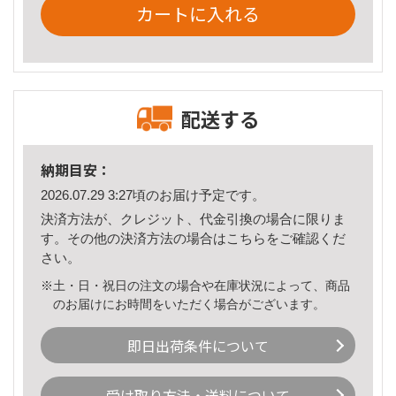
カートに入れる
配送する
納期目安：
2026.07.29 3:27頃のお届け予定です。
決済方法が、クレジット、代金引換の場合に限りま
す。その他の決済方法の場合は
こちら
をご確認くだ
さい。
※土・日・祝日の注文の場合や在庫状況によって、商品
のお届けにお時間をいただく場合がございます。
即日出荷条件について
受け取り方法・送料について