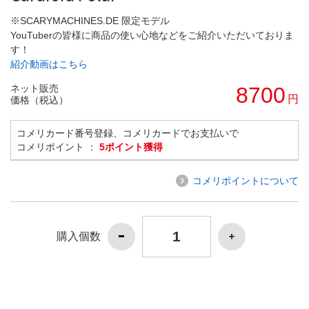
※SCARYMACHINES.DE 限定モデル
YouTuberの皆様に商品の使い心地などをご紹介いただいておりま
す！
紹介動画はこちら
ネット販売
8700
円
価格（税込）
コメリカード番号登録、コメリカードでお支払いで
コメリポイント ：
5ポイント獲得
コメリポイントについて
購入個数