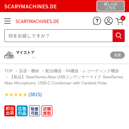
詳しくは
SCARYMACHINES.DE
こちら
0
SCARYMACHINES.DE
マイストア
変更
TOP
楽器・機材
配信機器・PA機器・レコーディング機器
【新品】SteelSeries Alias USBコンデンサーマイク SteelSeries
Alias Microphone: USB-C Condenser with Cardioid Polar
(3815)