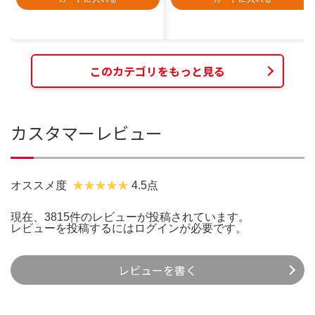
このカテゴリをもっと見る
カスタマーレビュー
オススメ度
4.5点
現在、3815件のレビューが投稿されています。
レビューを投稿するには
ログイン
が必要です。
レビューを書く