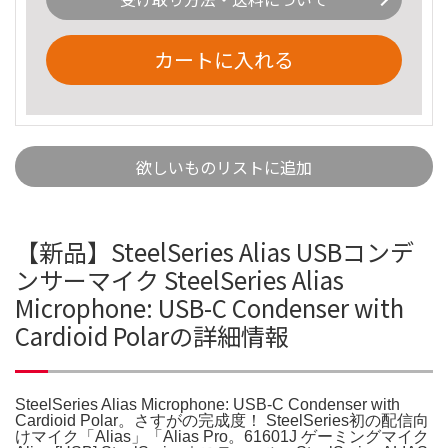
カートに入れる
欲しいものリストに追加
【新品】SteelSeries Alias USBコンデ
ンサーマイク SteelSeries Alias
Microphone: USB-C Condenser with
Cardioid Polarの詳細情報
SteelSeries Alias Microphone: USB-C Condenser with
Cardioid Polar。さすがの完成度！ SteelSeries初の配信向
けマイク「Alias」「Alias Pro。61601J ゲーミングマイク