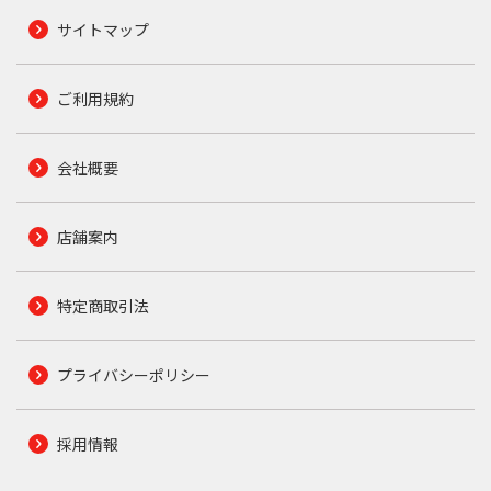
サイトマップ
ご利用規約
会社概要
店舗案内
特定商取引法
プライバシーポリシー
採用情報