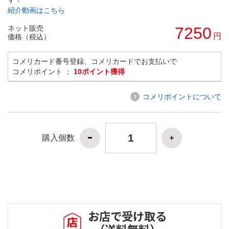
紹介動画はこちら
ネット販売
7250
円
価格（税込）
コメリカード番号登録、コメリカードでお支払いで
コメリポイント ：
10ポイント獲得
コメリポイントについて
購入個数
お店で受け取る