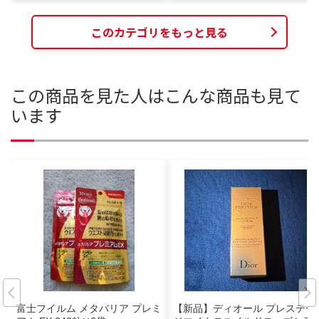
このカテゴリをもっと見る
この商品を見た人はこんな商品も見て
います
富士フイルム メタバリア プレミ
【新品】ディオール プレステー