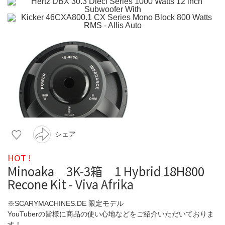
シェア
HOT !
Minoaka 3K-3箱 1 Hybrid 18H800
Recone Kit - Viva Afrika
※SCARYMACHINES.DE 限定モデル
YouTuberの皆様に商品の使い心地などをご紹介いただいておりま
す！