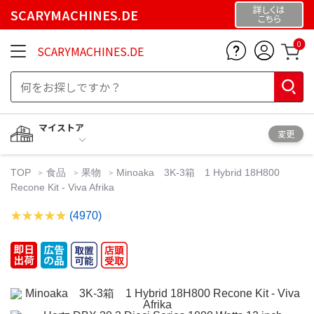
詳しくは
SCARYMACHINES.DE
こちら
0
SCARYMACHINES.DE
マイストア
変更
TOP
食品
果物
Minoaka 3K-3箱 1 Hybrid 18H800
Recone Kit - Viva Afrika
(4970)