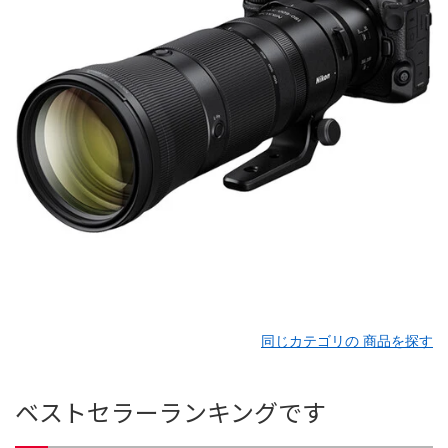
同じカテゴリの 商品を探す
ベストセラーランキングです