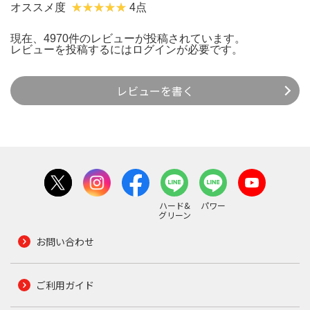
オススメ度
4点
現在、4970件のレビューが投稿されています。
レビューを投稿するには
ログイン
が必要です。
レビューを書く
ハード&
パワー
グリーン
お問い合わせ
ご利用ガイド