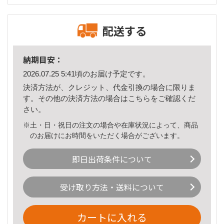
配送する
納期目安：
2026.07.25 5:41頃のお届け予定です。
決済方法が、クレジット、代金引換の場合に限りま
す。その他の決済方法の場合は
こちら
をご確認くだ
さい。
※土・日・祝日の注文の場合や在庫状況によって、商品
のお届けにお時間をいただく場合がございます。
即日出荷条件について
受け取り方法・送料について
カートに入れる