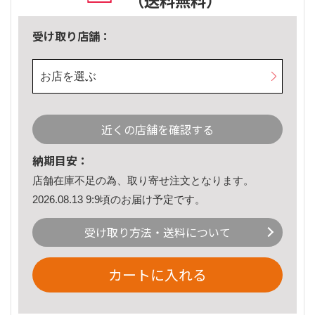
（送料無料）
受け取り店舗：
お店を選ぶ
近くの店舗を確認する
納期目安：
店舗在庫不足の為、取り寄せ注文となります。
2026.08.13 9:9頃のお届け予定です。
受け取り方法・送料について
カートに入れる