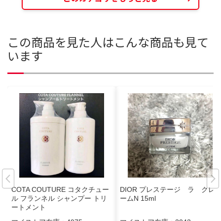
この商品を見た人はこんな商品も見て
います
COTA COUTURE コタクチュー
DIOR プレステージ ラ クレ
ル フランネル シャンプー トリ
ームN 15ml
ートメント