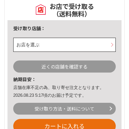
お店で受け取る
（送料無料）
受け取り店舗：
お店を選ぶ
近くの店舗を確認する
納期目安：
店舗在庫不足の為、取り寄せ注文となります。
2026.08.23 5:17頃のお届け予定です。
受け取り方法・送料について
カートに入れる