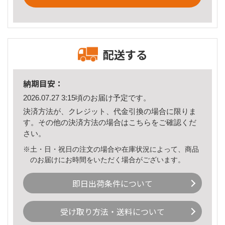
配送する
納期目安：
2026.07.27 3:15頃のお届け予定です。
決済方法が、クレジット、代金引換の場合に限りま
す。その他の決済方法の場合は
こちら
をご確認くだ
さい。
※土・日・祝日の注文の場合や在庫状況によって、商品
のお届けにお時間をいただく場合がございます。
即日出荷条件について
受け取り方法・送料について