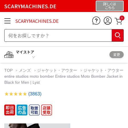
詳しくは
SCARYMACHINES.DE
こちら
0
SCARYMACHINES.DE
マイストア
変更
TOP
メンズ
ジャケット・アウター
ジャケット・アウター
entire studios moto bomber Entire studios Moto Bomber Jacket in
Black for Men | Lyst
(3863)