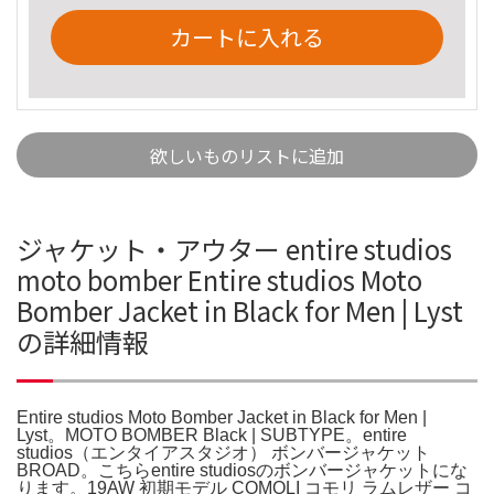
カートに入れる
欲しいものリストに追加
ジャケット・アウター entire studios
moto bomber Entire studios Moto
Bomber Jacket in Black for Men | Lyst
の詳細情報
Entire studios Moto Bomber Jacket in Black for Men |
Lyst。MOTO BOMBER Black | SUBTYPE。entire
studios（エンタイアスタジオ） ボンバージャケット
BROAD。こちらentire studiosのボンバージャケットにな
ります。19AW 初期モデル COMOLI コモリ ラムレザー コ