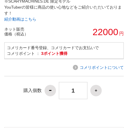
※SCARYMACHINES.DE 限定モデル
YouTuberの皆様に商品の使い心地などをご紹介いただいておりま
す！
紹介動画はこちら
ネット販売
22000
円
価格（税込）
コメリカード番号登録、コメリカードでお支払いで
コメリポイント ：
3ポイント獲得
コメリポイントについて
購入個数