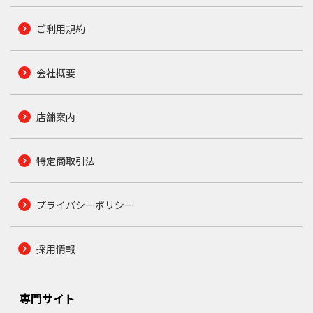
ご利用規約
会社概要
店舗案内
特定商取引法
プライバシーポリシー
採用情報
専門サイト