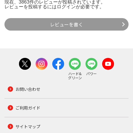
現在、3863件のレビューが投稿されています。
レビューを投稿するには
ログイン
が必要です。
レビューを書く
ハード&
パワー
グリーン
お問い合わせ
ご利用ガイド
サイトマップ