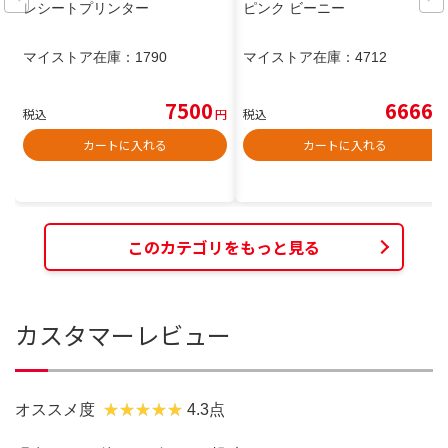
レシートプリンター
ピンク ビーニー
マイストア在庫：
1790
マイストア在庫：
4712
7500
6666
税込
円
税込
円
カートに入れる
カートに入れる
このカテゴリをもっと見る
カスタマーレビュー
オススメ度
4.3点