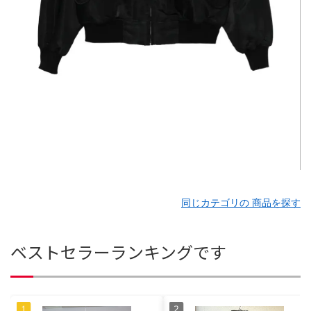
同じカテゴリの 商品を探す
ベストセラーランキングです