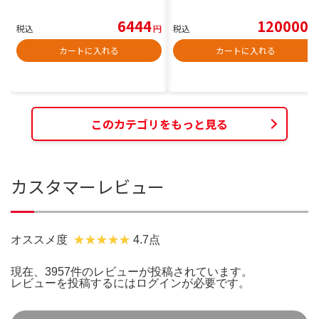
6444
120000
税込
円
税込
円
カートに入れる
カートに入れる
このカテゴリをもっと見る
カスタマーレビュー
オススメ度
4.7点
現在、3957件のレビューが投稿されています。
レビューを投稿するには
ログイン
が必要です。