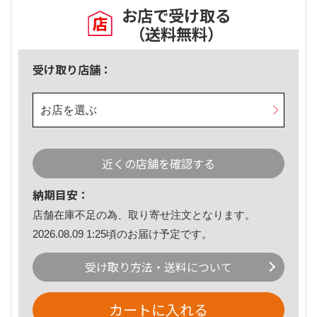
お店で受け取る
（送料無料）
受け取り店舗：
お店を選ぶ
近くの店舗を確認する
納期目安：
店舗在庫不足の為、取り寄せ注文となります。
2026.08.09 1:25頃のお届け予定です。
受け取り方法・送料について
カートに入れる