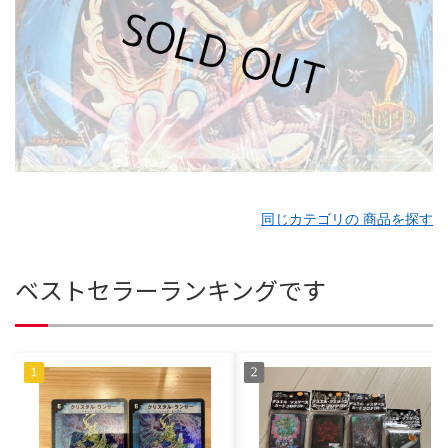
同じカテゴリの 商品を探す
ベストセラーランキングです