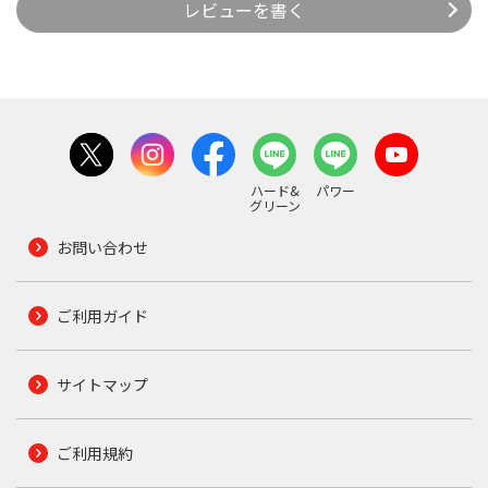
レビューを書く
ハード&
パワー
グリーン
お問い合わせ
ご利用ガイド
サイトマップ
ご利用規約