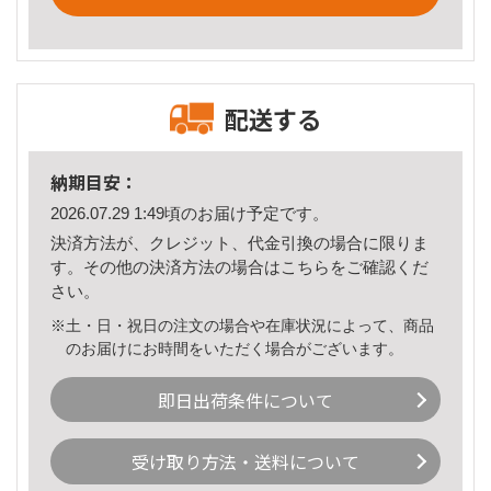
配送する
納期目安：
2026.07.29 1:49頃のお届け予定です。
決済方法が、クレジット、代金引換の場合に限りま
す。その他の決済方法の場合は
こちら
をご確認くだ
さい。
※土・日・祝日の注文の場合や在庫状況によって、商品
のお届けにお時間をいただく場合がございます。
即日出荷条件について
受け取り方法・送料について