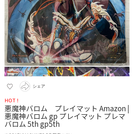
シェア
HOT !
悪魔神バロム プレイマット Amazon |
悪魔神バロム gp プレイマット プレマ
バロム 5th gp5th