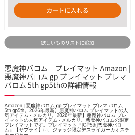
カートに入れる
欲しいものリストに追加
悪魔神バロム プレイマット Amazon |
悪魔神バロム gp プレイマット プレマ
バロム 5th gp5thの詳細情報
Amazon | 悪魔神バロム gp プレイマット プレマ バロム
5th gp5th。2026年最新】悪魔神バロム プレイマットの人
気アイテム - メルカリ。2026年最新】悪魔神バロム プレ
イマットの人気アイテム - メルカリ。悪魔神バロムの限定
プレイマットです。プレイマット『[GP5th]悪魔神バロ
ム』【サプライ】{-}。ジャッジ限定デスライガーカオスチ
ャージャー