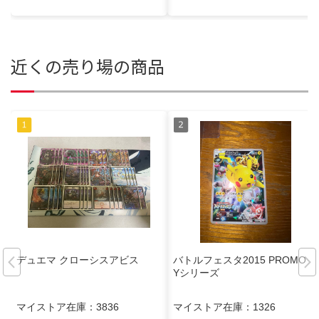
近くの売り場の商品
デュエマ クローシスアビス
バトルフェスタ2015 PROMO X
Yシリーズ
マイストア在庫：
3836
マイストア在庫：
1326