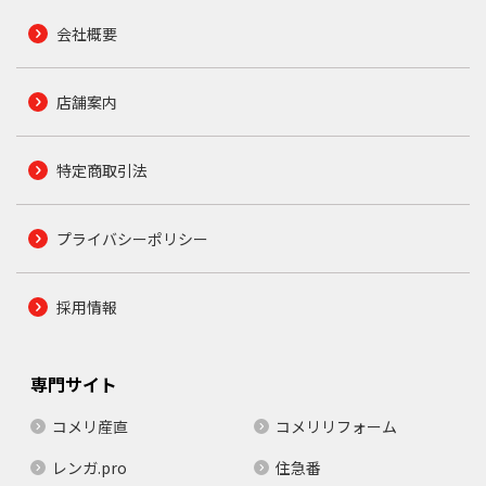
会社概要
店舗案内
特定商取引法
プライバシーポリシー
採用情報
専門サイト
コメリ産直
コメリリフォーム
レンガ.pro
住急番