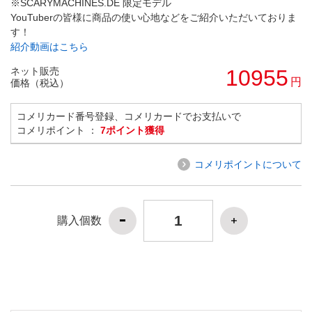
※SCARYMACHINES.DE 限定モデル
YouTuberの皆様に商品の使い心地などをご紹介いただいておりま
す！
紹介動画はこちら
ネット販売
10955
円
価格（税込）
コメリカード番号登録、コメリカードでお支払いで
コメリポイント ：
7ポイント獲得
コメリポイントについて
購入個数